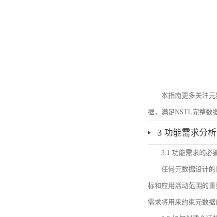
本指南更多关注元
据，满足NSTL完整
3 功能需求分析
3.1 功能需求的必
任何元数据设计的
标和应用活动范围的重
需求将用来约束元数据