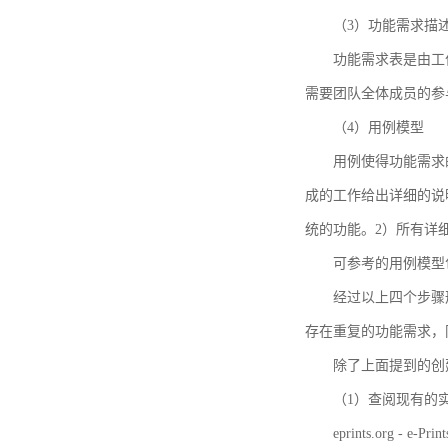
（3）功能需求描
功能需求表是由工
需要团队全体成员的参
（4）用例模型
用例使得功能需求
成的工作给出详细的说
统的功能。2）所有详
可参考的用例模型包括TBM
经过以上四个步骤
存在重复的功能需求，
除了上面提到的创建方法
（1）查阅现有的
eprints.org - e-Prin