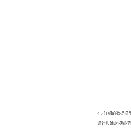
4.5 详细的数据模
设计和确定领域模