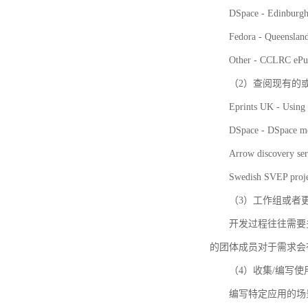
DSpace - Edinburgh
Fedora - Queensla
Other - CCLRC ePu
（2）查阅现有的
Eprints UK - Using 
DSpace - DSpace me
Arrow discovery ser
Swedish SVEP proje
（3）工作组或者
开发过程往往需要
的团体成员对于需求会
（4）收集/编写
编写特定应用的场景和