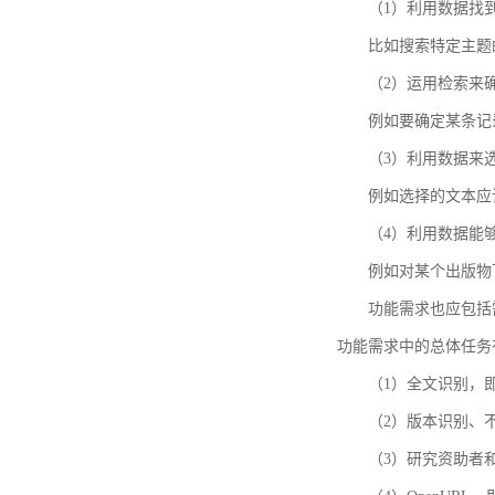
（1）利用数据找
比如搜索特定主题
（2）运用检索来
例如要确定某条记
（3）利用数据来
例如选择的文本应
（4）利用数据能
例如对某个出版物
功能需求也应包括需要解
功能需求中的总体任务
（1）全文识别，
（2）版本识别、
（3）研究资助者