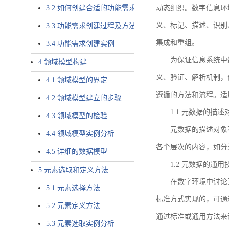
3.2 如何创建合适的功能需求
动态组织。数字信息环
义、标记、描述、识别
3.3 功能需求创建过程及方法
集成和重组。
3.4 功能需求创建实例
为保证信息系统中
4 领域模型构建
义、验证、解析机制，
4.1 领域模型的界定
遵循的方法和流程。适
4.2 领域模型建立的步骤
1.1 元数据的描述
4.3 领域模型的检验
元数据的描述对象
4.4 领域模型实例分析
各个层次的内容，如分
4.5 详细的数据模型
1.2 元数据的通
5 元素选取和定义方法
在数字环境中讨论
5.1 元素选择方法
标准方式实现的，可通
5.2 元素定义方法
通过标准或通用方法来
5.3 元素选取实例分析