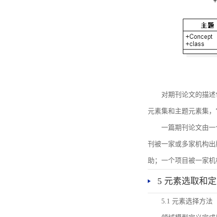
对期刊论文的描述
元素集和主题元素集，
一篇期刊论文由一
刊被一家或多家机构出
助；一个项目被一家机
5 元素选取和
5.1 元素选择方法