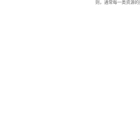
则，通常每一类资源的