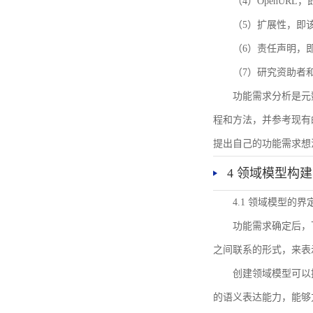
（4）OpenUR
（5）扩展性，即
（6）责任声明，
（7）研究资助者
功能需求分析是元
程和方法，并参考现有
提出自己的功能需求想
4 领域模型构建
4.1 领域模型的界
功能需求确定后，
之间联系的形式，来表
创建领域模型可以
的语义表达能力，能够