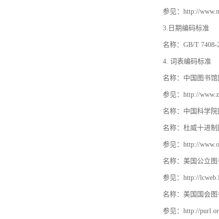
参见：http://www.mat
3.日期编码标准
名称：GB/T 740
4. 词表编码标准
名称：中国图书馆
参见：http://www.zt
名称：中国科学院
名称：杜威十进制
参见：http://www.oc
名称：美国公立图
参见：http://lcweb.lo
名称：美国国会图
参见：http://purl.or