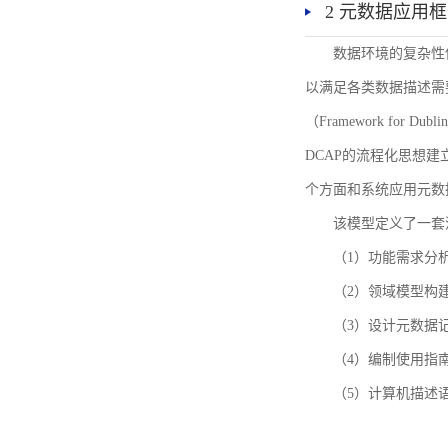
2 元数据应用
数据环境的复杂性
以满足各类数据描述需
（Framework for 
DCAP的流程化思想
个方面和系统应用元数
该模型定义了一套
（1）功能需求分
（2）领域模型构
（3）设计元数据
（4）编制使用指
（5）计算机描述