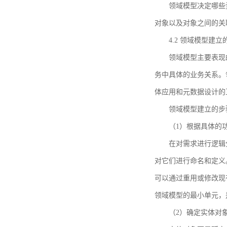
领域模型决定哪些
对象以及对象之间的关
4.2 领域模型建立
领域模型主要表现
务中具体的业务关系。
体应用和元数据设计的
领域模型建立的步
（1）根据具体的
在对需求进行逻辑
对它们进行命名和定义
可以通过重用或修改现
领域模型的最小单元，
（2）确定实体对