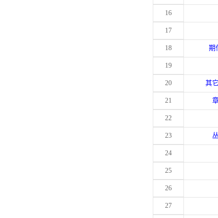
16
17
18
期
19
20
其
21
22
23
24
25
26
27