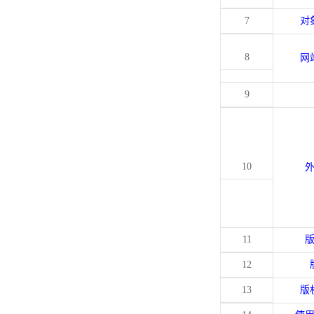
7
对
8
网
9
10
11
12
13
版