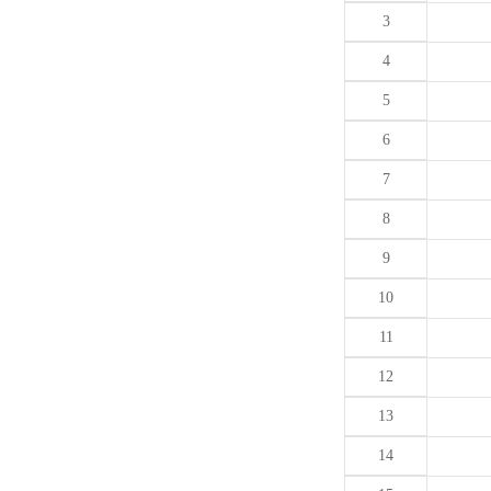
3
4
5
6
7
8
9
10
11
12
13
14