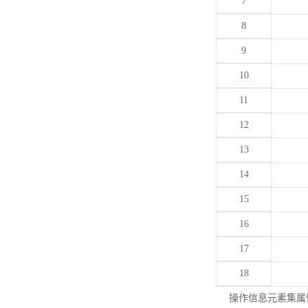
7
8
9
10
11
12
13
14
15
16
17
18
操作信息元素集属