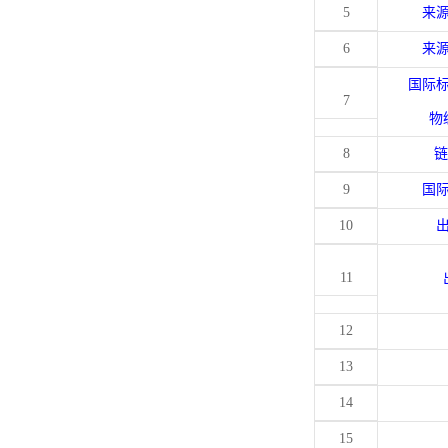
5
来
6
来
国际
7
物
8
链
9
国
10
11
12
13
14
15