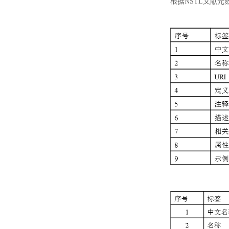
根据NSTL文献