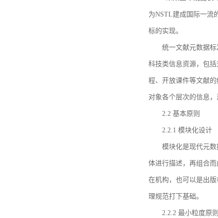
为NSTL建成国际一
标的实现。
统一文献元数据标
科技类信息资源，包括
程、开放课件等文献的
对象各个层次的信息，
2.2 基本原则
2.2.1 模块化设计
模块化是现代元数
体进行描述，再组合而
在机构，也可以是出版
理规范打下基础。
2.2.2 最小粒度原