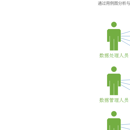
通过用例图分析与