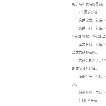
的扩展和发展的需要。
2.3 需求分析
文献检索，包括：
文献识别，包括：
ID识别文献；⑤识别
全文获取，包括：
全文文献的获取。
文献分析评价，包
的文献分析评价。
获取管理，包括：
息。
数据管理，包括：
2.4 用例分析