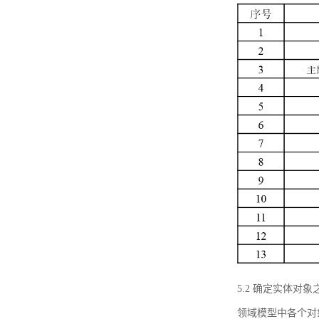
5.2 确定实体
领域模型中各个对