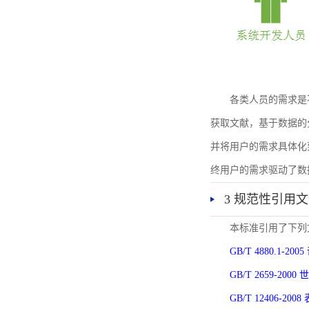
各类人员的需求是
获取文献，基于数据的
并将用户的需求具体化
终用户的需求驱动了数
3 规范性引用
本标准引用了下列
GB/T 4880.1-
GB/T 2659-2
GB/T 12406-