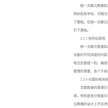
统一文献元数据标
例如机构字段，可细分
了基础。在统一文献元
打下基础。
2.2.3 协同化原则
统一文献元数据标
对象的不同深度的内容
格式应是统一的，编目
管理的需要，各个子系
2.2.4 与国际相
文献数据的管理已
境。特别是充分借鉴DC
元数据的设计上不仅考