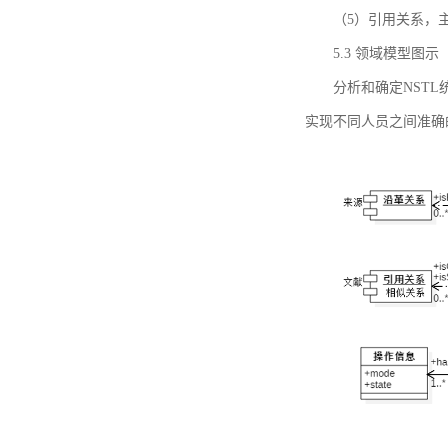
（5）引用关系，主要
5.3 领域模型图示
分析和确定NST
实现不同人员之间准确