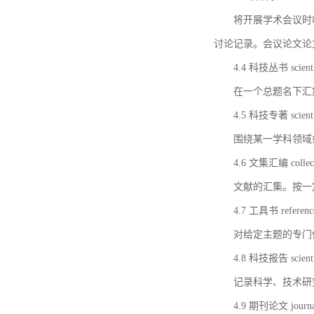
将开展学术会议时
讨论记录。会议论文论
4.4 科技丛书 scientifi
在一个总题名下汇
4.5 科技专著 scientif
围绕某一学科领域
4.6 文集汇编 collect
文献的汇集。按一
4.7 工具书 referenc
对给定主题的专门
4.8 科技报告 scientifi
记录科学、技术研
4.9 期刊论文 journal 