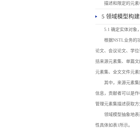
描述和限定的元素
5 领域模型构建
5.1 确定实体对
根据NSTL业务
论文、会议论文、学位
括来源元素集、单篇文
元素集、全文文件元素
其中，来源元素集
信息，贡献者可以是作
管理元素集描述获取方
领域模型抽象地表
性具体如表1所示。