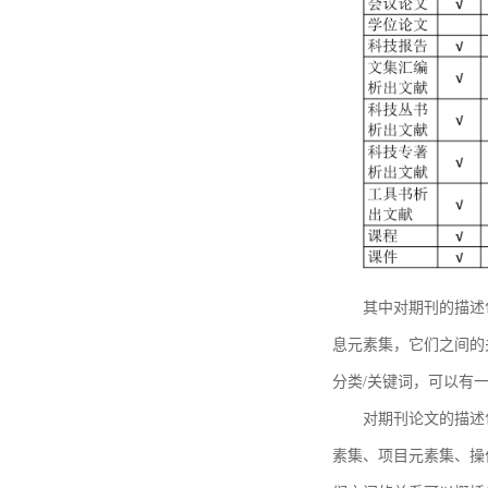
其中对期刊的描述
息元素集，它们之间的
分类/关键词，可以有
对期刊论文的描述
素集、项目元素集、操