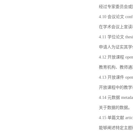
经过专家委员会或
4.10 会议论文 confer
在学术会议上宣读
4.11 学位论文 thesi
申请人为证实其学
4.12 开放课程 open 
教育机构、教师通
4.13 开放课件 open 
开放课程中的教学
4.14 元数据 metada
关于数据的数据。
4.15 单篇文献 artic
能够阐述特定主题