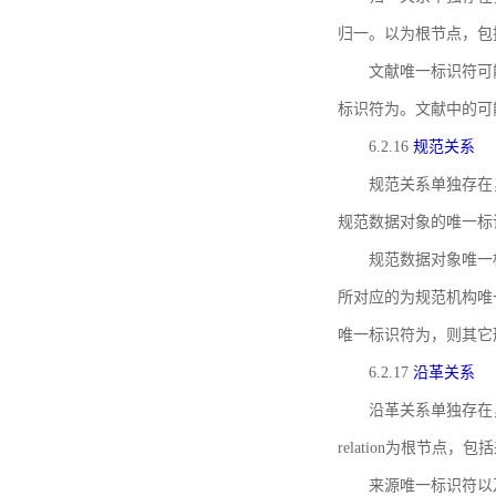
归一。以为根节点，包
文献唯一标识符可
标识符为。文献中的可
6.2.16
规范关系
规范关系单独存在
规范数据对象的唯一标
规范数据对象唯一标识符通
所对应的为规范机构唯
唯一标识符为，则其它
6.2.17
沿革关系
沿革关系单独存在
relation为根节
来源唯一标识符以及与来