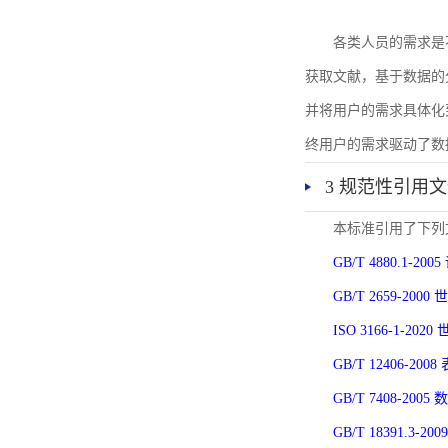
各类人员的需求是
获取文献，基于数据的
并将用户的需求具体化
终用户的需求驱动了数
3 规范性引用
本标准引用了下列
GB/T 4880.1-
GB/T 2659-2
ISO 3166-1-
GB/T 12406-
GB/T 7408-2
GB/T 18391.