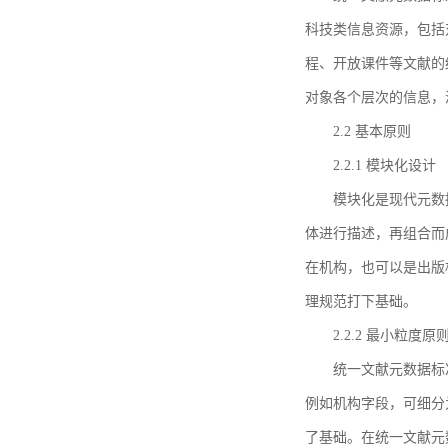
科技类信息资源，包括
程、开放课件等文献的
对象各个层次的信息，
2.2 基本原则
2.2.1 模块化设计
模块化是现代元数
体进行描述，再组合而
在机构，也可以是出版
理规范打下基础。
2.2.2 最小粒度原
统一文献元数据标
例如机构字段，可细分
了基础。在统一文献元