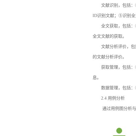
文献识别，包括：
ID识别文献；⑤识别
全文获取，包括：
全文文献的获取。
文献分析评价，包
的文献分析评价。
获取管理，包括：
息。
数据管理，包括：
2.4 用例分析
通过用例图分析与