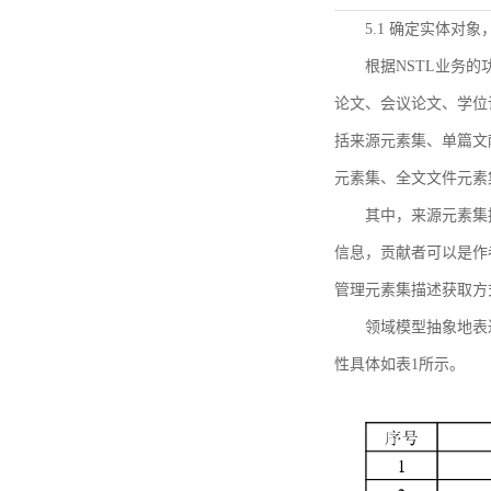
5.1 确定实体对
根据NSTL业务
论文、会议论文、学位
括来源元素集、单篇文
元素集、全文文件元素
其中，来源元素集
信息，贡献者可以是作
管理元素集描述获取方
领域模型抽象地表
性具体如表1所示。