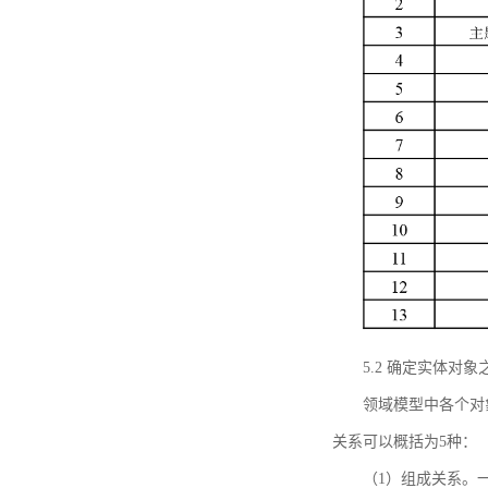
5.2 确定实体
领域模型中各个对
关系可以概括为5种：
（1）组成关系。一