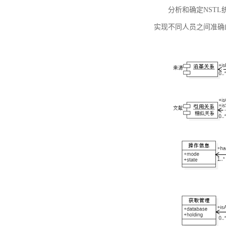
分析和确定NST
实现不同人员之间准确