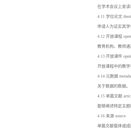
在学术会议上宣读
4.11 学位论文 thesi
申请人为证实其学
4.12 开放课程 open 
教育机构、教师通
4.13 开放课件 open 
开放课程中的教学
4.14 元数据 metada
关于数据的数据。
4.15 单篇文献 artic
能够阐述特定主题
4.16 来源 source
单篇文献载体或成