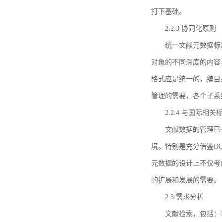
打下基础。
2.2.3 协同化原则
统一文献元数据标
对象的不同深度的内容
格式应是统一的，编目
管理的需要，各个子系
2.2.4 与国际相
文献数据的管理已
境。特别是充分借鉴DC
元数据的设计上不仅考
的扩展和发展的需要。
2.3 需求分析
文献检索，包括：