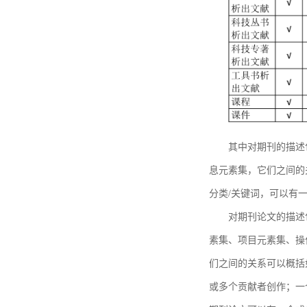
其中对期刊的描述
息元素集，它们之间的
分类/关键词，可以有
对期刊论文的描述
素集、项目元素集、操
们之间的关系可以概括
或多个贡献者创作；一