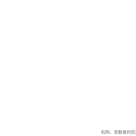
机构、贡献者的优选