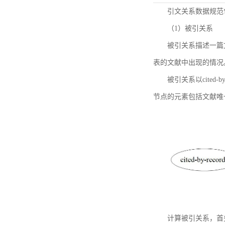
引文关系数据规范
（1）被引关系
被引关系描述一篇
表的文献中出现的情况
被引关系以cited
节点的元素包括文献唯
计算被引关系，首