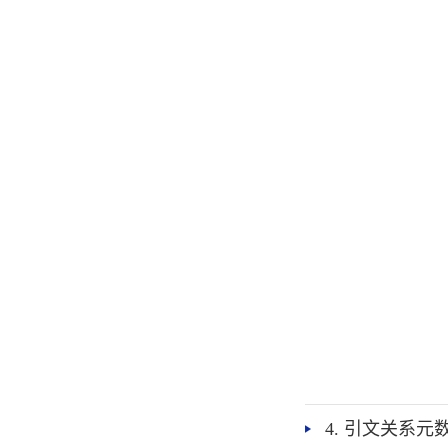
4. 引文关系元