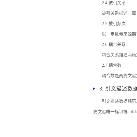
2.4 被引关系
被引关系描述一篇
2.5 被引频次
以一定数量来源期
2.6 耦合关系
耦合关系描述两篇
2.7 耦合数
耦合数是两篇文献
3. 引文描述数
引文描述数据规范
篇文献唯一标识符articl