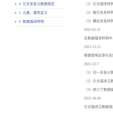
4. 引文关系元数据规范
（1）引文描述样例中增加了ar
（2）被引关系样例
5. 元素、属性定义
（3）耦合关系样
6. 数据描述样例
2022-02-21
在数据描述样例中
2021-12-22
根据使用反馈与实际
2021-12-7
（1）归一关系计
（2）引文描述元数据结
（3）修订了数据
2021-10-28
引文描述元数据增加了p