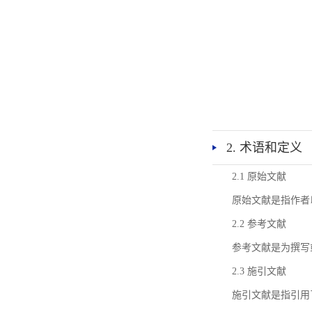
2. 术语和定义
2.1 原始文献
原始文献是指作者
2.2 参考文献
参考文献是为撰写
2.3 施引文献
施引文献是指引用