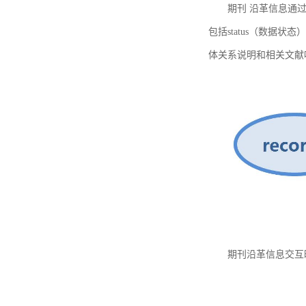
期刊 沿革信息通过
包括status（数据状
体关系说明和相关文献
期刊沿革信息交互