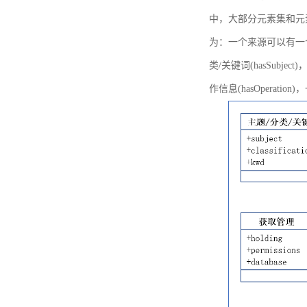
中，大部分元素集和元
为：一个来源可以有一个或多个
类/关键词(hasSubje
作信息(hasOperation