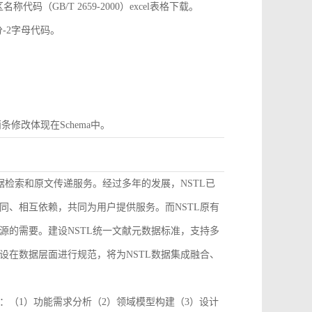
GB/T 2659-2000）excel表格下载。
分-2字母代码。
条修改体现在Schema中。
据检索和原文传递服务。经过多年的发展，NSTL已
同、相互依赖，共同为用户提供服务。而NSTL原有
源的需要。建设NSTL统一文献元数据标准，支持多
设在数据层面进行规范，将为NSTL数据集成融合、
：（1）功能需求分析（2）领域模型构建（3）设计