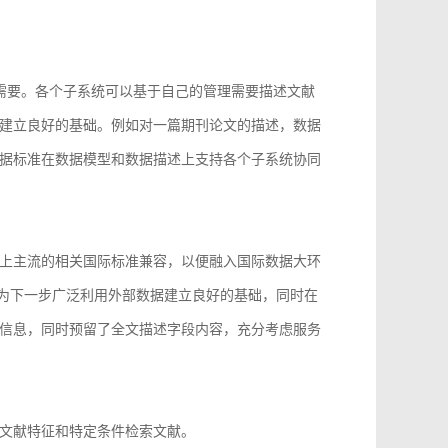
的需要。各个子系统可以基于自己的管理需要描述文献
建立良好的基础。例如对一篇期刊论文的描述，数据
据标准在数据模型和数据描述上支持各个子系统协同
上主流的相关国际标准兼容，以便融入国际数据大环
96等，为下一步广泛利用外部数据建立良好的基础，同时在
信息，同时预留了全文描述字段内容，充分考虑服务
文献特征和特定条件检索文献。