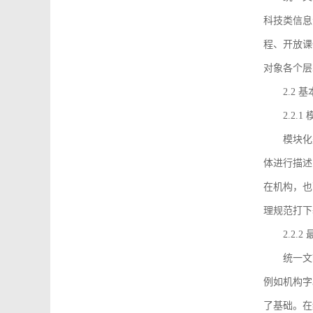
科技类信息
程、开放课
对象各个层
2.2 
2.2.
模块化
体进行描述
在机构，也
理规范打下
2.2.
统一文
例如机构字
了基础。在