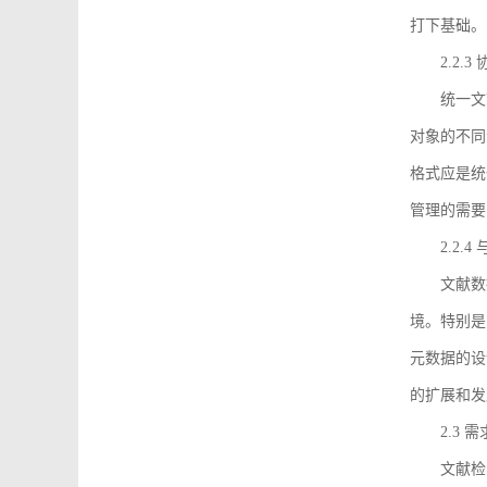
打下基础。
2.2.
统一文
对象的不同
格式应是统
管理的需要
2.2.
文献数
境。特别是
元数据的设
的扩展和发
2.3 
文献检