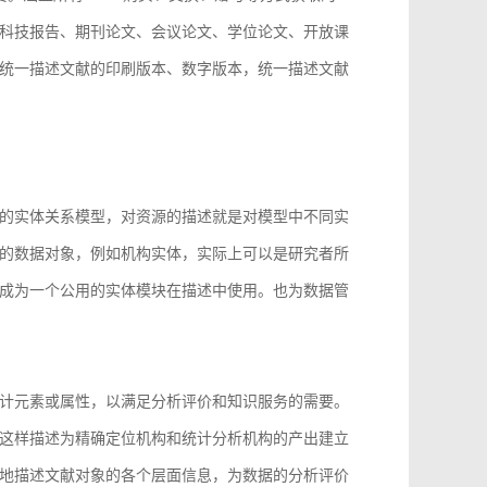
科技报告、期刊论文、会议论文、学位论文、开放课
统一描述文献的印刷版本、数字版本，统一描述文献
。
的实体关系模型，对资源的描述就是对模型中不同实
的数据对象，例如机构实体，实际上可以是研究者所
成为一个公用的实体模块在描述中使用。也为数据管
计元素或属性，以满足分析评价和知识服务的需要。
这样描述为精确定位机构和统计分析机构的产出建立
地描述文献对象的各个层面信息，为数据的分析评价