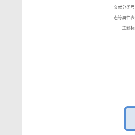
文献分类号
态等属性表
主题标