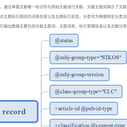
。通过单篇文献唯一标识符与原始文献进行关联，文献主题词揭示了文献
达主题标引相关的词表信息以及主题标引状态，分类号为根据特定分类法
引输出数据主要包括文献主题词、主题词表、标引管理信息以及文献分类