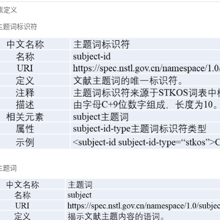
元素定义
主题词标识符
主题词