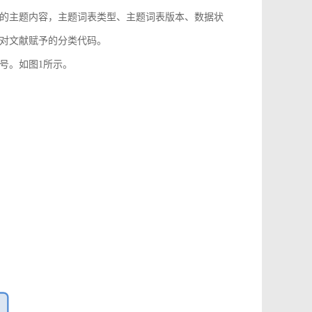
的主题内容，主题词表类型、主题词表版本、数据状
对文献赋予的分类代码。
号。如图1所示。