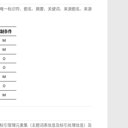
唯一标识符、题名、摘要、关键词、来源题名、来源
标引管理元素集（主题词表信息及标引处理信息）及