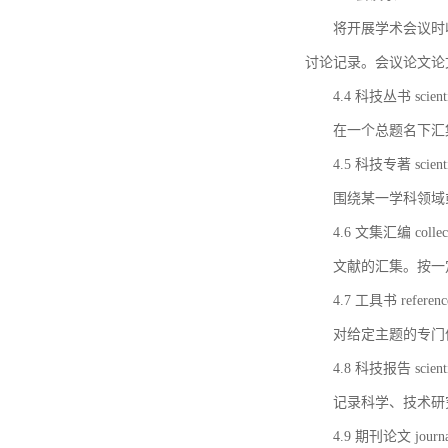
将开展学术会议时
讨论记录。会议论文论
4.4 科技丛书 scientifi
在一个总题名下汇
4.5 科技专著 scientif
围绕某一学科领域
4.6 文集汇编 collect
文献的汇集。按一
4.7 工具书 referenc
对给定主题的专门
4.8 科技报告 scientifi
记录科学、技术研
4.9 期刊论文 journal 