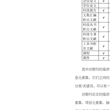
其中对期刊的描述
息元素集，它们之间的
分类/关键词，可以有
对期刊论文的描述
素集、项目元素集、操