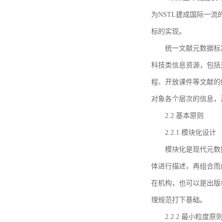
为NSTL建成国际一
标的实现。
统一文献元数据标
科技类信息资源，包括
程、开放课件等文献的
对象各个层次的信息，
2.2 基本原则
2.2.1 模块化设计
模块化是现代元数
体进行描述，再组合而
在机构，也可以是出版
理规范打下基础。
2.2.2 最小粒度原