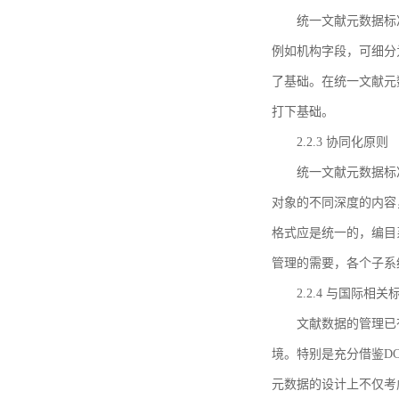
统一文献元数据标
例如机构字段，可细分
了基础。在统一文献元
打下基础。
2.2.3 协同化原则
统一文献元数据标
对象的不同深度的内容
格式应是统一的，编目
管理的需要，各个子系
2.2.4 与国际相
文献数据的管理已
境。特别是充分借鉴DC
元数据的设计上不仅考