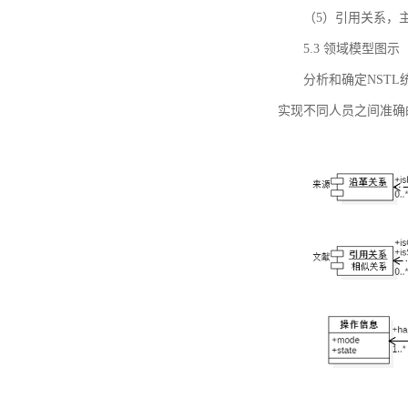
（5）引用关系，主要
5.3 领域模型图示
分析和确定NST
实现不同人员之间准确