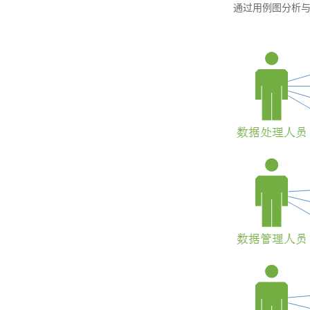
通过用例图分析与