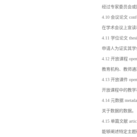
经过专家委员会或
4.10 会议论文 confer
在学术会议上宣读
4.11 学位论文 thesi
申请人为证实其学
4.12 开放课程 open 
教育机构、教师通
4.13 开放课件 open 
开放课程中的教学
4.14 元数据 metada
关于数据的数据。
4.15 单篇文献 artic
能够阐述特定主题