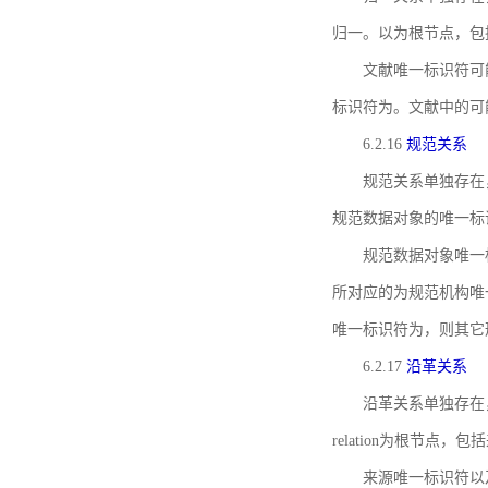
归一。以为根节点，包
文献唯一标识符可
标识符为。文献中的可
6.2.16
规范关系
规范关系单独存在
规范数据对象的唯一标
规范数据对象唯一标识符通
所对应的为规范机构唯
唯一标识符为，则其它
6.2.17
沿革关系
沿革关系单独存在
relation为根节
来源唯一标识符以及与来