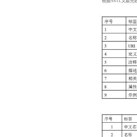
根据NSTL文献