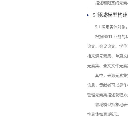
描述和限定的元素
5 领域模型构建
5.1 确定实体对
根据NSTL业务
论文、会议论文、学位
括来源元素集、单篇文
元素集、全文文件元素
其中，来源元素集
信息，贡献者可以是作
管理元素集描述获取方
领域模型抽象地表
性具体如表1所示。