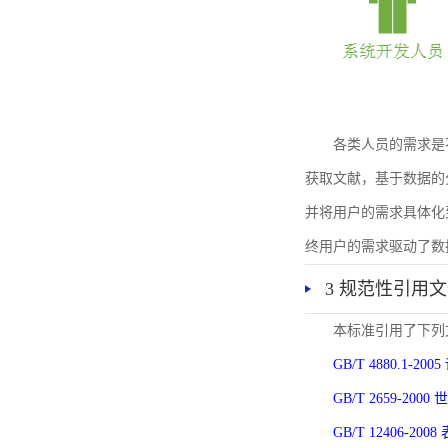
各类人员的需求是
获取文献，基于数据的
并将用户的需求具体化
终用户的需求驱动了数
3 规范性引用
本标准引用了下列
GB/T 4880.1-
GB/T 2659-2
GB/T 12406-