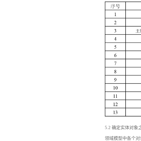
5.2 确定实体
领域模型中各个对