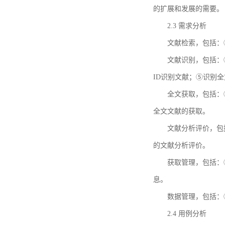
的扩展和发展的需要。
2.3 需求分析
文献检索，包括：
文献识别，包括：
ID识别文献；⑤识别
全文获取，包括：
全文文献的获取。
文献分析评价，包
的文献分析评价。
获取管理，包括：
息。
数据管理，包括：
2.4 用例分析