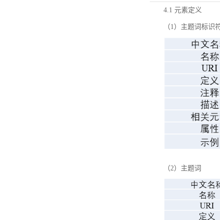
4.1 元素定义
（1）主题词标识
（2）主题词