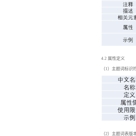
4.2 属性定义
（1）主题词标识
（2）主题词表版