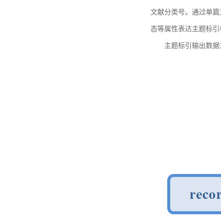
文献分类号。通过单篇
态等属性表达主题标引
主题标引输出数据