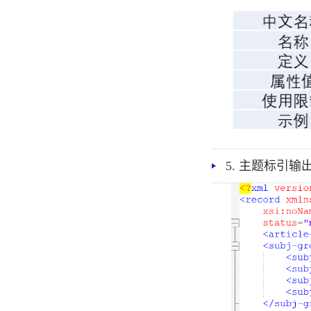
5. 主题标引输