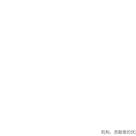
机构、贡献者的优选