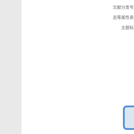
文献分类号
态等属性表
主题标