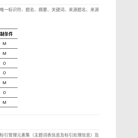
唯一标识符、题名、摘要、关键词、来源题名、来源
标引管理元素集（主题词表信息及标引处理信息）及