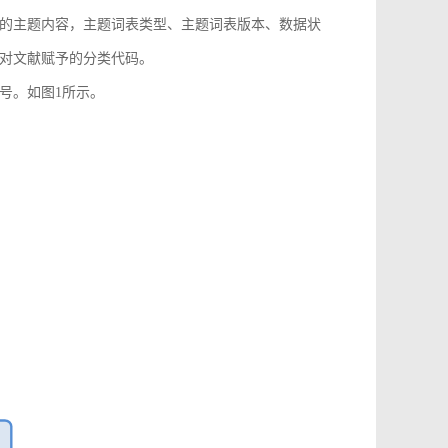
的主题内容，主题词表类型、主题词表版本、数据状
对文献赋予的分类代码。
号。如图1所示。