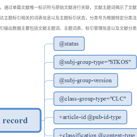
。通过单篇文献唯一标识符与原始文献进行关联，文献主题词揭示了文献
达主题标引相关的词表信息以及主题标引状态，分类号为根据特定分类法
引输出数据主要包括文献主题词、主题词表、标引管理信息以及文献分类