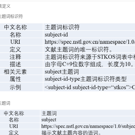
元素定义
主题词标识符
主题词