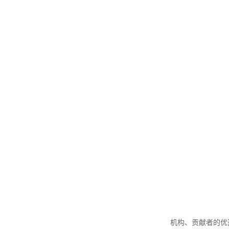
机构、贡献者的优选