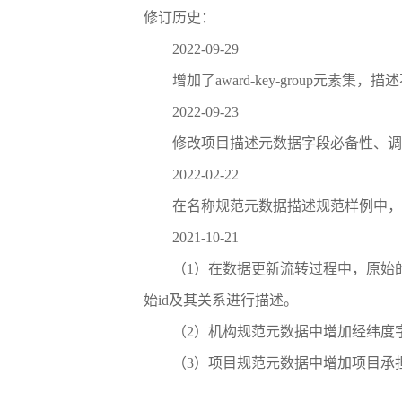
修订历史：
2022-09-29
增加了award-key-group元
2022-09-23
修改项目描述元数据字段必备性、调
2022-02-22
在名称规范元数据描述规范样例中，
2021-10-21
（1）在数据更新流转过程中，原始的inst
始id及其关系进行描述。
（2）机构规范元数据中增加经纬度
（3）项目规范元数据中增加项目承