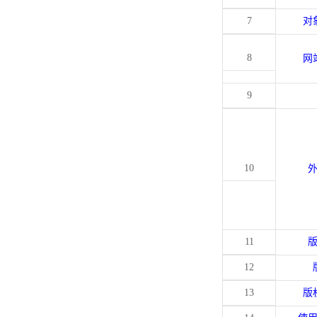
7
对
8
网
9
10
11
12
13
版