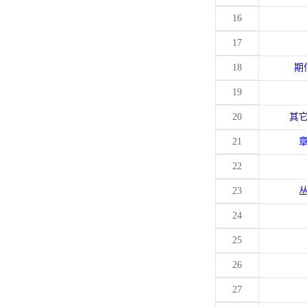
16
17
18
期
19
20
其
21
22
23
24
25
26
27