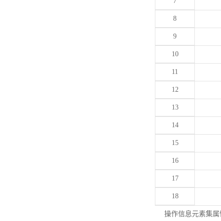
7
8
9
10
11
12
13
14
15
16
17
18
操作信息元素集属