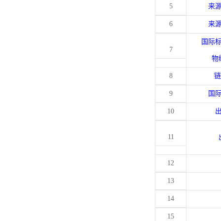
5
来
6
来
国际
7
物
8
链
9
国
10
11
12
13
14
15