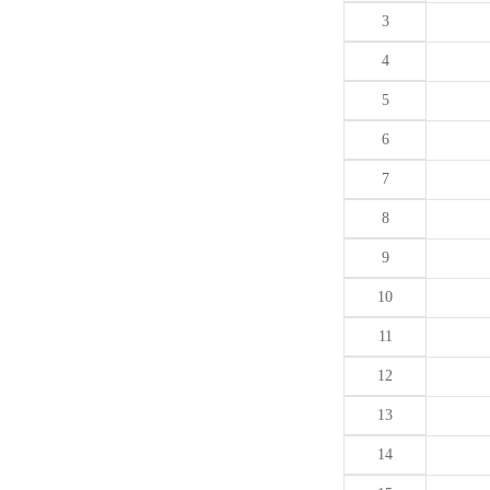
3
4
5
6
7
8
9
10
11
12
13
14