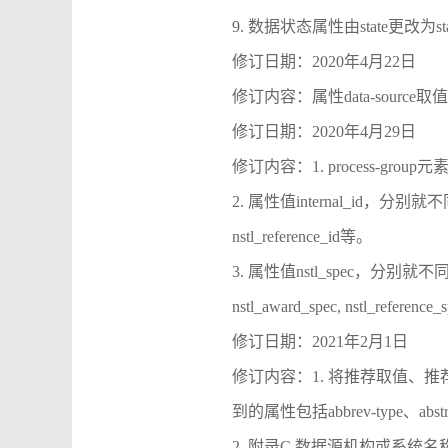
9. 数据状态属性由state更改为sta
修订日期：2020年4月22日
修订内容：属性data-sour
修订日期：2020年4月29日
修订内容：1. process-gro
2. 属性值internal_id，分别就不同实体对象修改
nstl_reference_id等。
3. 属性值nstl_spec，分别就不同实体对象修改为
nstl_award_spec, nstl_referenc
修订日期：2021年2月1日
修订内容：1. 将推荐取值、推荐
到的属性包括abbrev-type、abstrac
2. 附录C 数据源机构或系统名称表中增