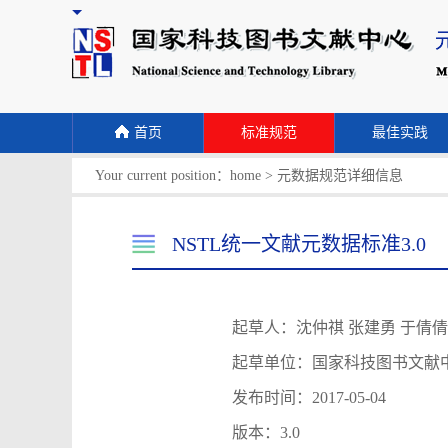
首页
标准规范
最佳实践
Your current position：
home
>
元数据规范详细信息
NSTL统一文献元数据标准3.0
起草人：沈仲祺 张建勇 于倩倩
起草单位：国家科技图书文献
发布时间：2017-05-04
版本：3.0