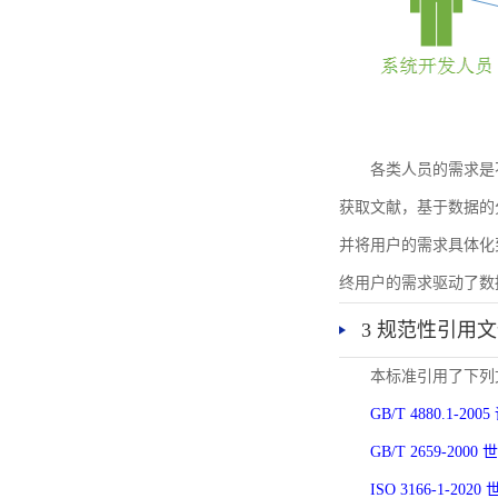
各类人员的需求是
获取文献，基于数据的
并将用户的需求具体化
终用户的需求驱动了数
3 规范性引用
本标准引用了下列
GB/T 4880.1-
GB/T 2659-2
ISO 3166-1-