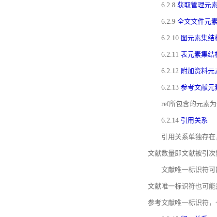
6.2.8
获取管理元
6.2.9
全文文件元
6.2.10
图元素集结
6.2.11
表元素集结
6.2.12
附加资料元
6.2.13
参考文献元
ref所包含的元
6.2.14
引用关系
引用关系单独存在
文献数量即文献被引次
文献唯一标识符可
文献唯一标识符也可能
参考文献唯一标识符，