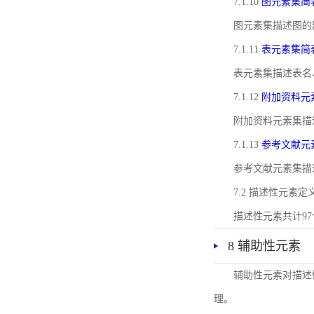
7.1.10
图元素集简
图元素集描述图的
7.1.11
表元素集简
表元素集描述表名
7.1.12
附加资料元
附加资料元素集描
7.1.13
参考文献元
参考文献元素集描
7.2 描述性元素定
描述性元素共计9
8 辅助性元素
辅助性元素对描述
理。