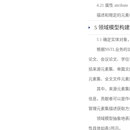
4.21 属性 attribute
描述和限定的元素
5 领域模型构建
5.1 确定实体对
根据NSTL业务
论文、会议论文、学位
括来源元素集、单篇文
元素集、全文文件元素
其中，来源元素集
信息，贡献者可以是作
管理元素集描述获取方
领域模型抽象地表
性具体如表1所示。