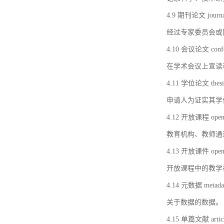
4.9 期刊论文 journal 
经过专家委员会或
4.10 会议论文 confer
在学术会议上宣读
4.11 学位论文 thesi
申请人为证实其学
4.12 开放课程 open 
教育机构、教师通
4.13 开放课件 open 
开放课程中的教学
4.14 元数据 metada
关于数据的数据。
4.15 单篇文献 artic