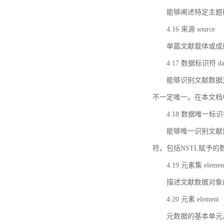
能够阐述特定主题
4.16 来源 source
单篇文献载体或成
4.17 数据标识符 data 
能够识别文献数据
不一定唯一。在本文档
4.18 数据唯一标识符 da
能够唯一识别文献
符。包括NSTL赋予
4.19 元素集 element
描述文献数据对象
4.20 元素 element
元数据的基本单元