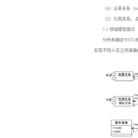
（4）沿革关系（i
（5）引用关系，主要
5.3 领域模型图示
分析和确定NST
实现不同人员之间准确