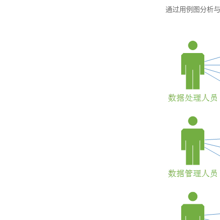
通过用例图分析与