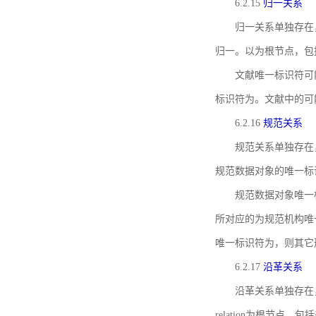
6.2.15
归一关系
归一关系单独存在
归一。以为根节点，包
文献唯一标识符可
标识符为。文献中的可
6.2.16
规范关系
规范关系单独存在
规范数据对象的唯一标
规范数据对象唯一标识符通
所对应的为规范机构唯
唯一标识符为，则其它
6.2.17
沿革关系
沿革关系单独存在
relation为根节