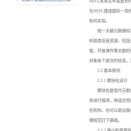
NSTL未来五年或更
为NSTL建成国际一
标的实现。
统一文献元数据标
科技类信息资源，包括
程、开放课件等文献的
对象各个层次的信息，
2.2 基本原则
2.2.1 模块化设计
模块化是现代元数
体进行描述，再组合而
在机构，也可以是出版
理规范打下基础。
2.2.2 最小粒度原