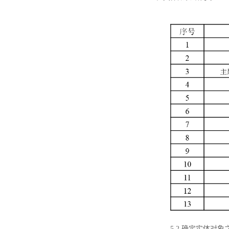
5.2 确定实体