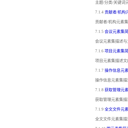
主题/分类/关键
7.1.4
贡献者/机构
贡献者/机构元素
7.1.5
会议元素集
会议元素集描述与
7.1.6
项目元素集
项目元素集描述文
7.1.7
操作信息元
操作信息元素集描
7.1.8
获取管理元
获取管理元素集描
7.1.9
全文文件元
全文文件元素集描