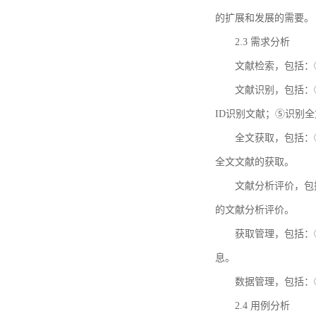
的扩展和发展的需要。
2.3 需求分析
文献检索，包括：
文献识别，包括：
ID识别文献；⑤识别
全文获取，包括：
全文文献的获取。
文献分析评价，包
的文献分析评价。
获取管理，包括：
息。
数据管理，包括：
2.4 用例分析