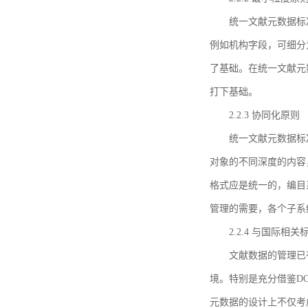
统一文献元数据标
例如机构字段，可细分
了基础。在统一文献元
打下基础。
2.2.3 协同化原则
统一文献元数据标
对象的不同深度的内容
格式应是统一的，编目
管理的需要，各个子系
2.2.4 与国际相
文献数据的管理已
境。特别是充分借鉴DC
元数据的设计上不仅考