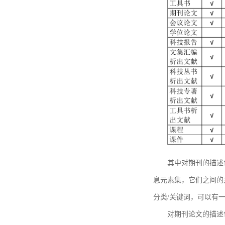
其中对期刊的描述
息元素集，它们之间的
分类/关键词，可以有
对期刊论文的描述