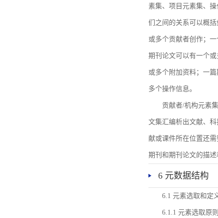
素集、项目元素集、操
们之间的关系可以概括
或多个贡献者创作；一
期刊论文可以有一个或
或多个附加资料；一篇
多个操作信息。
贡献者/机构元素
文集汇编析出文献、科
献或课件所在位置还需
期刊和期刊论文的描述
6 元数据结构
6.1 元素选取和定
6.1.1 元素选取原