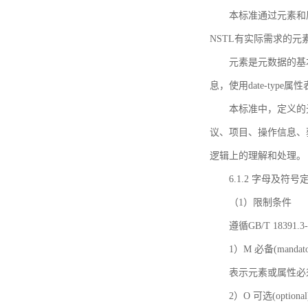
本标准通过元素和
NSTL有实际需求的元
元素是元数据的基
息，使用date-ty
本标准中，定义的
议、项目、操作信息、
逻辑上的理解和处理。
6.1.2 字母及符号
（1）限制条件
遵循GB/T 18391
1）M 必备(mandato
表示元素或属性必
2）O 可选(optional