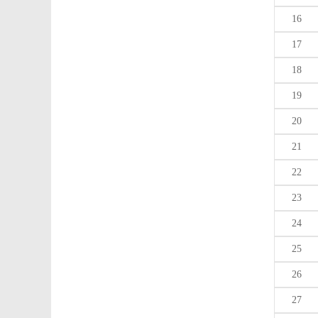
16
17
18
19
20
21
22
23
24
25
26
27