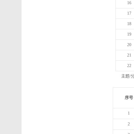
16
17
18
19
20
21
22
主题/
序号
1
2