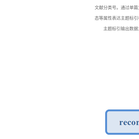
文献分类号。通过单篇
态等属性表达主题标引
主题标引输出数据