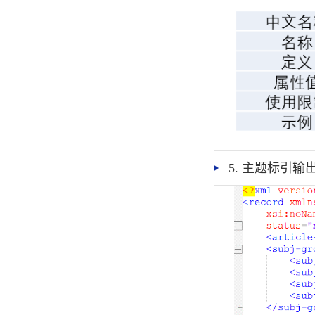
5. 主题标引输