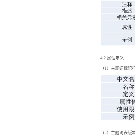
4.2 属性定义
（1）主题词标识
（2）主题词表版