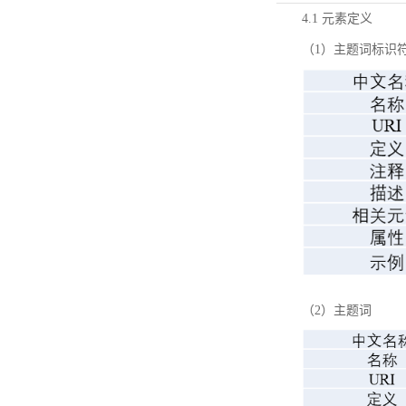
4.1 元素定义
（1）主题词标识
（2）主题词