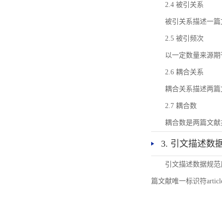
2.4 被引关系
被引关系描述一篇
2.5 被引频次
以一定数量来源期
2.6 耦合关系
耦合关系描述两篇
2.7 耦合数
耦合数是两篇文献
3. 引文描述数
引文描述数据规范
篇文献唯一标识符articl