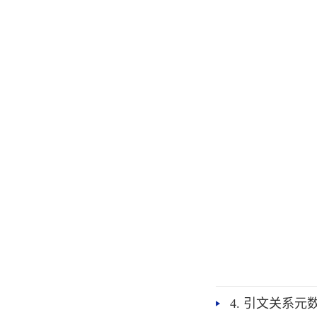
4. 引文关系元