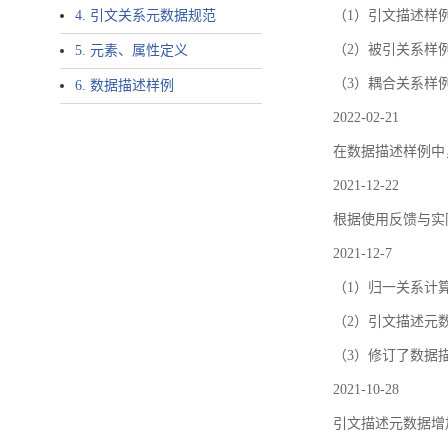
4. 引文关系元数据规范
（1）引文描述样例中增加了ar
（2）被引关系样例
5. 元素、属性定义
（3）耦合关系样
6. 数据描述样例
2022-02-21
在数据描述样例中
2021-12-22
根据使用反馈与实际
2021-12-7
（1）归一关系计
（2）引文描述元数据结
（3）修订了数据
2021-10-28
引文描述元数据增加了p