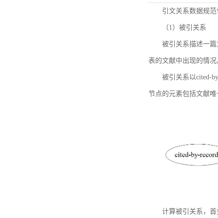
引文关系数据规范
（1）被引关系
被引关系描述一篇
表的文献中出现的情况
被引关系以cited
节点的元素包括文献唯
计算被引关系，首