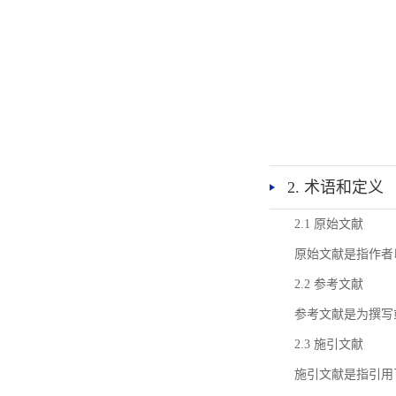
2. 术语和定义
2.1 原始文献
原始文献是指作者
2.2 参考文献
参考文献是为撰写
2.3 施引文献
施引文献是指引用