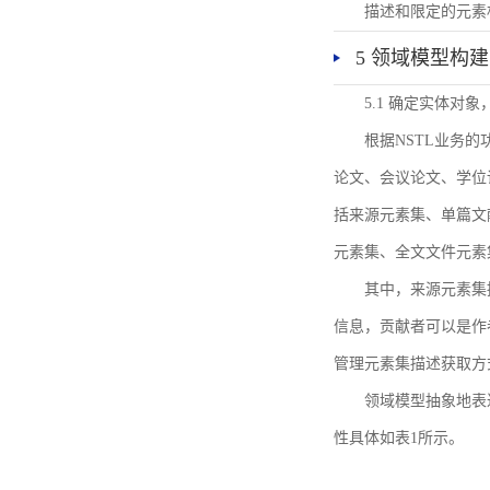
描述和限定的元素
5 领域模型构建
5.1 确定实体对
根据NSTL业务
论文、会议论文、学位
括来源元素集、单篇文
元素集、全文文件元素
其中，来源元素集
信息，贡献者可以是作
管理元素集描述获取方
领域模型抽象地表
性具体如表1所示。