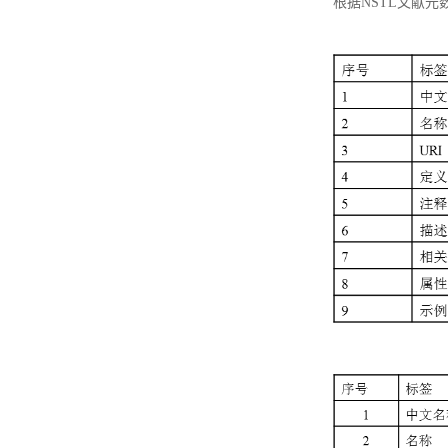
根据NSTL文献