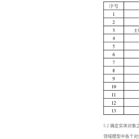
5.2 确定实体
领域模型中各个对