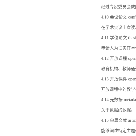
经过专家委员会或
4.10 会议论文 confer
在学术会议上宣读
4.11 学位论文 thesi
申请人为证实其学
4.12 开放课程 open 
教育机构、教师通
4.13 开放课件 open 
开放课程中的教学
4.14 元数据 metada
关于数据的数据。
4.15 单篇文献 artic
能够阐述特定主题