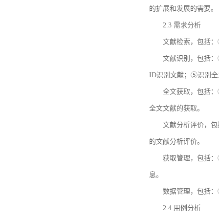
的扩展和发展的需要。
2.3 需求分析
文献检索，包括：
文献识别，包括：
ID识别文献；⑤识别
全文获取，包括：
全文文献的获取。
文献分析评价，包
的文献分析评价。
获取管理，包括：
息。
数据管理，包括：
2.4 用例分析