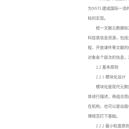
为NSTL建成国际一
标的实现。
统一文献元数据标
科技类信息资源，包括
程、开放课件等文献的
对象各个层次的信息，
2.2 基本原则
2.2.1 模块化设计
模块化是现代元数
体进行描述，再组合而
在机构，也可以是出版
理规范打下基础。
2.2.2 最小粒度原