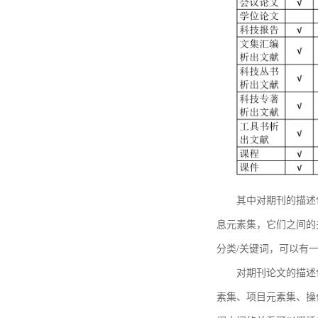
其中对期刊的描述
息元素集，它们之间的
分类/关键词，可以有
对期刊论文的描述
素集、项目元素集、操