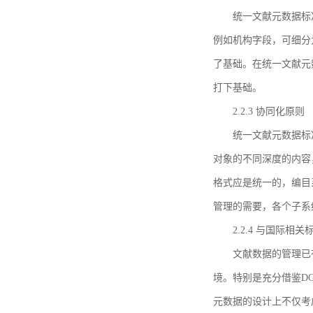
统一文献元数据标
例如机构字段，可细分
了基础。在统一文献元
打下基础。
2.2.3 协同化原则
统一文献元数据标
对象的不同深度的内容
格式应是统一的，编目
管理的需要，各个子系
2.2.4 与国际相
文献数据的管理已
境。特别是充分借鉴DC
元数据的设计上不仅考