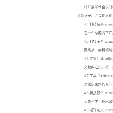
将开展学术会议时
讨论记录。会议论文论
4.4 科技丛书 scientifi
在一个总题名下汇
4.5 科技专著 scientif
围绕某一学科领域
4.6 文集汇编 collect
文献的汇集。按一
4.7 工具书 referenc
对给定主题的专门
4.8 科技报告 scientifi
记录科学、技术研
4.9 期刊论文 journal 