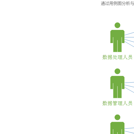
通过用例图分析与