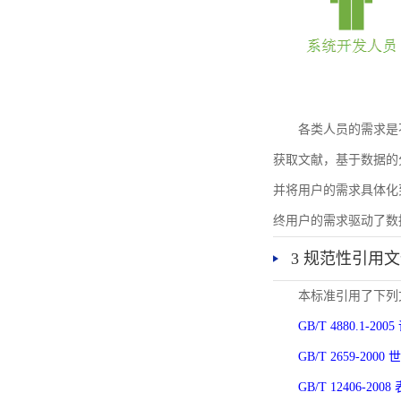
各类人员的需求是
获取文献，基于数据的
并将用户的需求具体化
终用户的需求驱动了数
3 规范性引用
本标准引用了下列
GB/T 4880.1-
GB/T 2659-2
GB/T 12406-