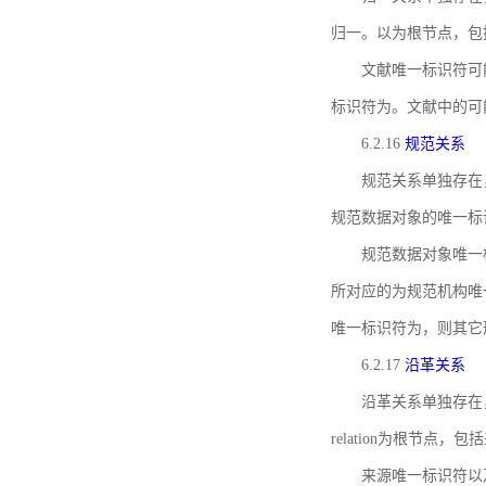
归一。以为根节点，包
文献唯一标识符可
标识符为。文献中的可
6.2.16
规范关系
规范关系单独存在
规范数据对象的唯一标
规范数据对象唯一标识符通
所对应的为规范机构唯
唯一标识符为，则其它
6.2.17
沿革关系
沿革关系单独存在
relation为根节
来源唯一标识符以及与来