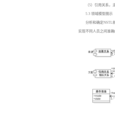
（5）引用关系，主要
5.3 领域模型图示
分析和确定NST
实现不同人员之间准确