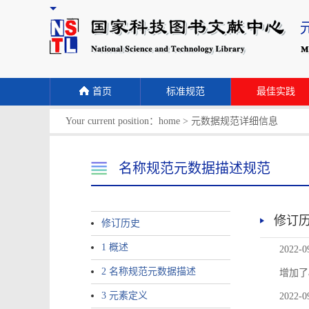
首页
标准规范
最佳实践
Your current position：
home
>
元数据规范详细信息
名称规范元数据描述规范
修订
修订历史
1 概述
2022-0
2 名称规范元数据描述
增加了
3 元素定义
2022-0