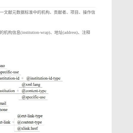
一文献元数据标准中的机构、贡献者、项目、操作信
itution-wrap)、地址(address)、注释