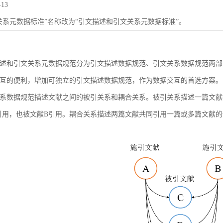
-13
关系元数据标准”名称改为“引文描述和引文关系元数据标准”。
述和引文关系元数据规范分为引文描述数据规范、引文关系数据规范两部
互的便利，增加可独立的引文描述数据规范，作为数据交互的首选方案。
系数据规范描述文献之间的被引关系和耦合关系。被引关系描述一篇文献
引用，也被文献B引用。耦合关系描述两篇文献共同引用一篇或多篇文献的情