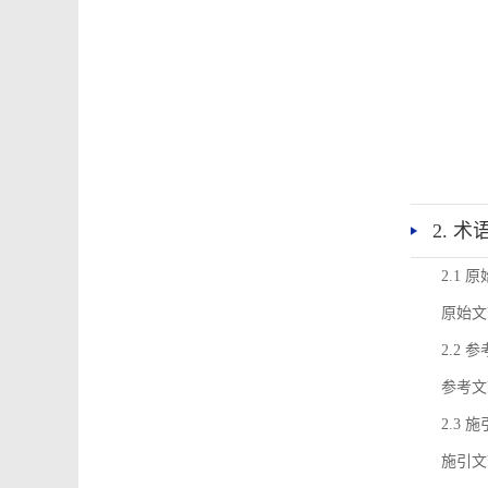
2. 
2.1 
原始文
2.2 
参考文
2.3 
施引文