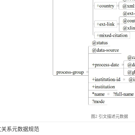
图2 引文描述元数据
引文关系元数据规范