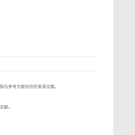
指与参考文献对应的来源文献。
文献。