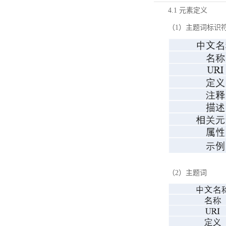
4.1 元素定义
（1）主题词标识
（2）主题词