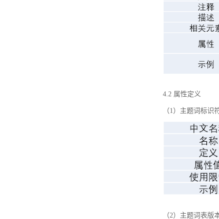
4.2 属性定义
（1）主题词标识
（2）主题词表版