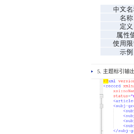
5. 主题标引输