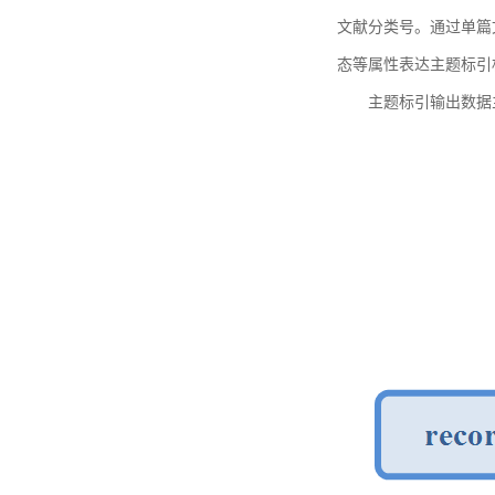
文献分类号。通过单篇
态等属性表达主题标引
主题标引输出数据