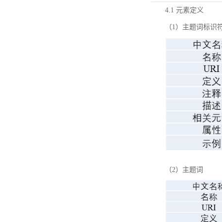
4.1 元素定义
（1）主题词标识
（2）主题词