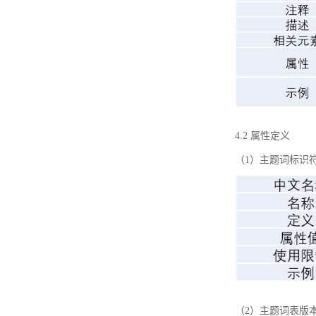
4.2 属性定义
（1）主题词标识
（2）主题词表版