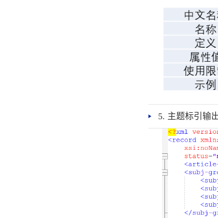
5. 主题标引输