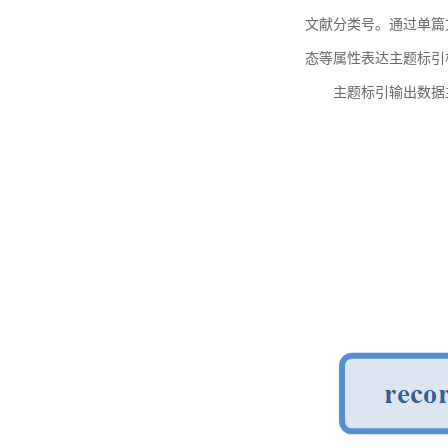
文献分类号。通过单篇
态等属性表达主题标引
主题标引输出数据