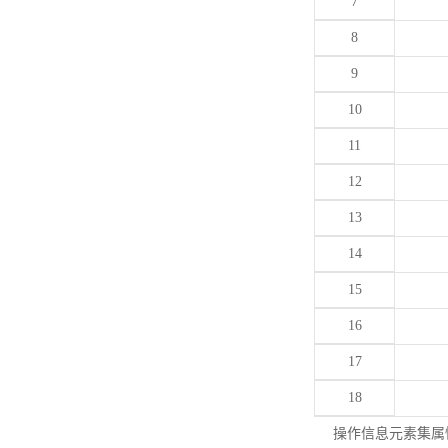
7
8
9
10
11
12
13
14
15
16
17
18
操作信息元素集属