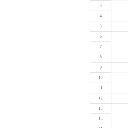
3
4
5
6
7
8
9
10
11
12
13
14