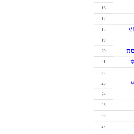
16
17
18
期
19
20
其
21
22
23
24
25
26
27