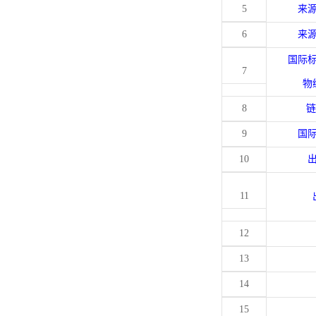
5
来
6
来
国际
7
物
8
链
9
国
10
11
12
13
14
15