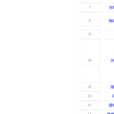
7
对
8
网
9
10
11
12
13
版