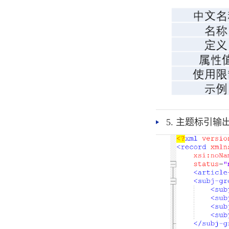
5. 主题标引输