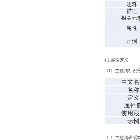
4.2 属性定义
（1）主题词标识
（2）主题词表版