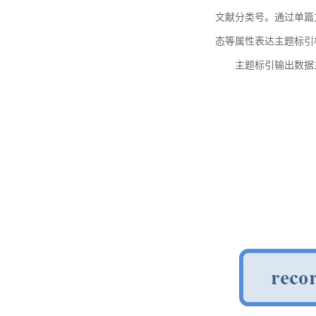
文献分类号。通过单篇
态等属性表达主题标引
主题标引输出数据