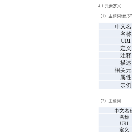
4.1 元素定义
（1）主题词标识
（2）主题词