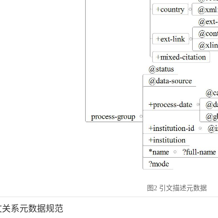
图2 引文描述元数据
引文关系元数据规范