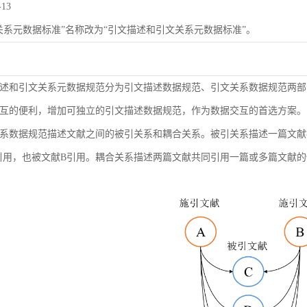
-13
关系元数据标准”名称改为“引文描述和引文关系元数据标准”。
述和引文关系元数据规范分为引文描述数据规范、引文关系数据规范两部
互的便利，增加可独立的引文描述数据规范，作为数据交互的首选方案。
系数据规范描述文献之间的被引关系和耦合关系。被引关系描述一篇文献
引用，也被文献B引用。耦合关系描述两篇文献共同引用一篇或多篇文献的情