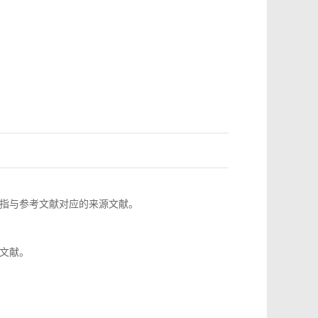
指与参考文献对应的来源文献。
文献。