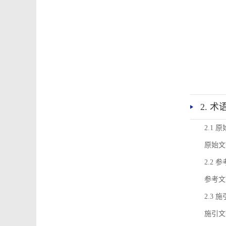
2. 
2.1 
原始文
2.2 
参考文
2.3 
施引文