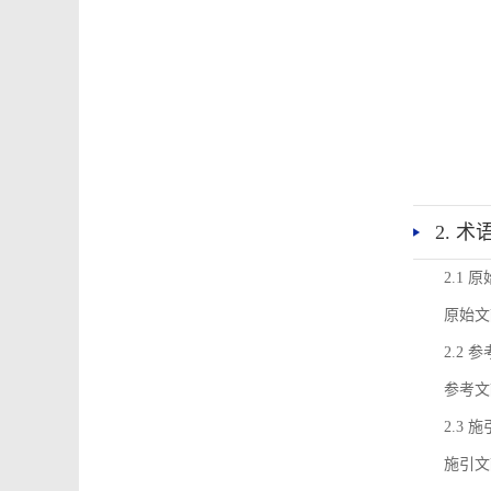
2. 
2.1 
原始文
2.2 
参考文
2.3 
施引文