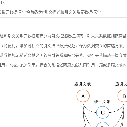
-13
关系元数据标准”名称改为“引文描述和引文关系元数据标准”。
述和引文关系元数据规范分为引文描述数据规范、引文关系数据规范两部
互的便利，增加可独立的引文描述数据规范，作为数据交互的首选方案。
系数据规范描述文献之间的被引关系和耦合关系。被引关系描述一篇文献
引用，也被文献B引用。耦合关系描述两篇文献共同引用一篇或多篇文献的情