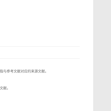
指与参考文献对应的来源文献。
文献。