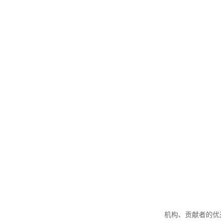
机构、贡献者的优选