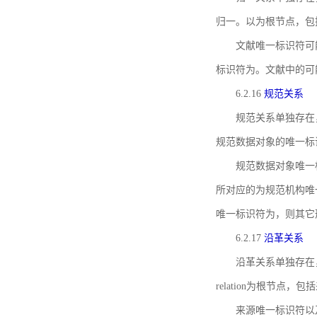
归一。以为根节点，包
文献唯一标识符可
标识符为。文献中的可
6.2.16
规范关系
规范关系单独存在
规范数据对象的唯一标
规范数据对象唯一标识符通
所对应的为规范机构唯
唯一标识符为，则其它
6.2.17
沿革关系
沿革关系单独存在
relation为根节
来源唯一标识符以及与来