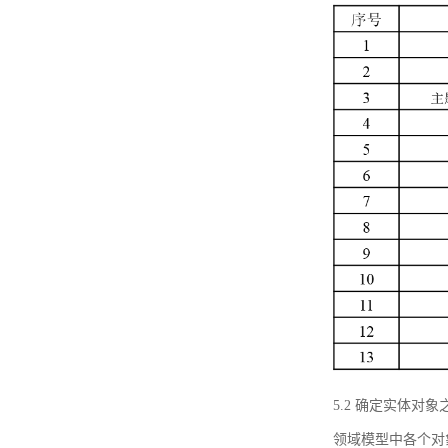
5.2 确定实体
领域模型中各个对