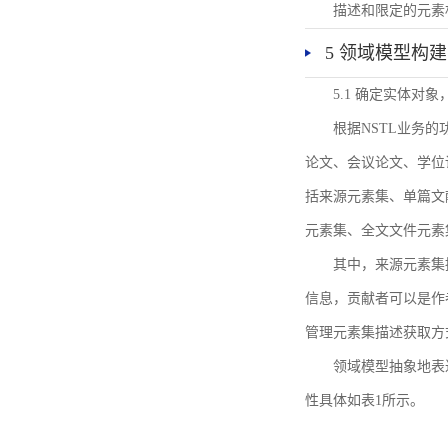
描述和限定的元素
5 领域模型构建
5.1 确定实体对
根据NSTL业务
论文、会议论文、学位
括来源元素集、单篇文
元素集、全文文件元素
其中，来源元素集
信息，贡献者可以是作
管理元素集描述获取方
领域模型抽象地表
性具体如表1所示。