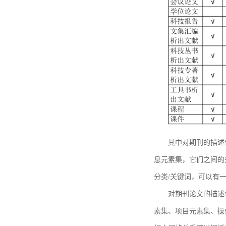
其中对期刊的描述
息元素集，它们之间的
分类/关键词，可以有
对期刊论文的描述
素集、项目元素集、操