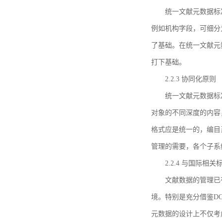
统一文献元数据标
例如机构字段，可细分
了基础。在统一文献元
打下基础。
2.2.3 协同化原则
统一文献元数据标
对象的不同深度的内容
格式应是统一的，编目
管理的需要，各个子系
2.2.4 与国际相
文献数据的管理已
境。特别是充分借鉴DC
元数据的设计上不仅考