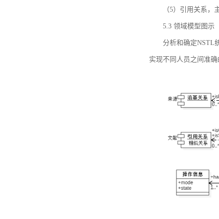
（5）引用关系，主要
5.3 领域模型图示
分析和确定NST
实现不同人员之间准确