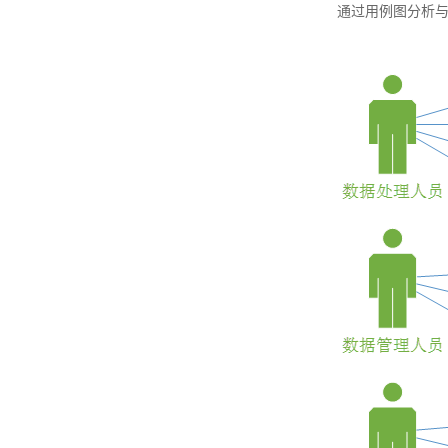
通过用例图分析与