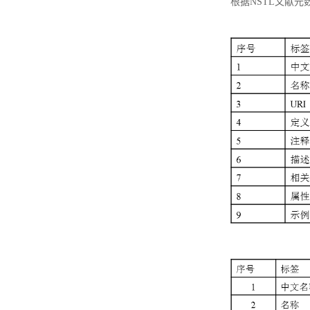
根据NSTL文献