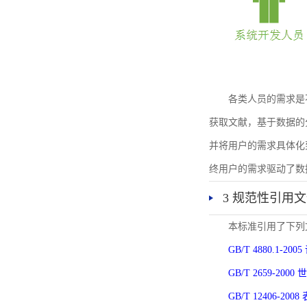
各类人员的需求是
获取文献，基于数据的
并将用户的需求具体化
终用户的需求驱动了数
3 规范性引用
本标准引用了下列
GB/T 4880.1-
GB/T 2659-2
GB/T 12406-