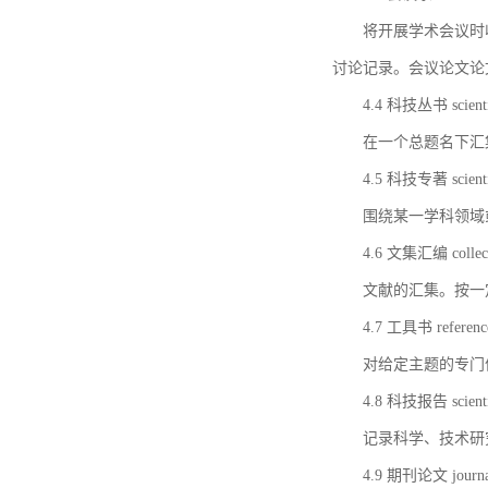
将开展学术会议时
讨论记录。会议论文论
4.4 科技丛书 scientifi
在一个总题名下汇
4.5 科技专著 scientif
围绕某一学科领域
4.6 文集汇编 collect
文献的汇集。按一
4.7 工具书 referenc
对给定主题的专门
4.8 科技报告 scientifi
记录科学、技术研
4.9 期刊论文 journal 