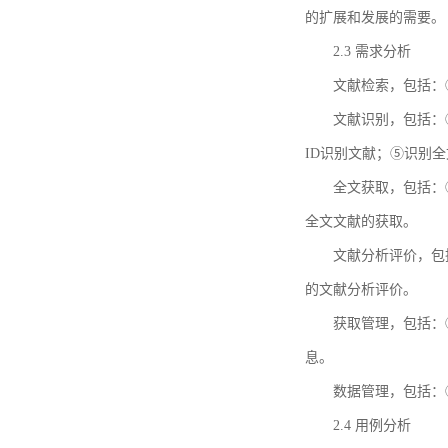
的扩展和发展的需要。
2.3 需求分析
文献检索，包括：
文献识别，包括：
ID识别文献；⑤识别
全文获取，包括：
全文文献的获取。
文献分析评价，包
的文献分析评价。
获取管理，包括：
息。
数据管理，包括：
2.4 用例分析