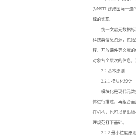
为NSTL建成国际一
标的实现。
统一文献元数据标
科技类信息资源，包括
程、开放课件等文献的
对象各个层次的信息，
2.2 基本原则
2.2.1 模块化设计
模块化是现代元数
体进行描述，再组合而
在机构，也可以是出版
理规范打下基础。
2.2.2 最小粒度原