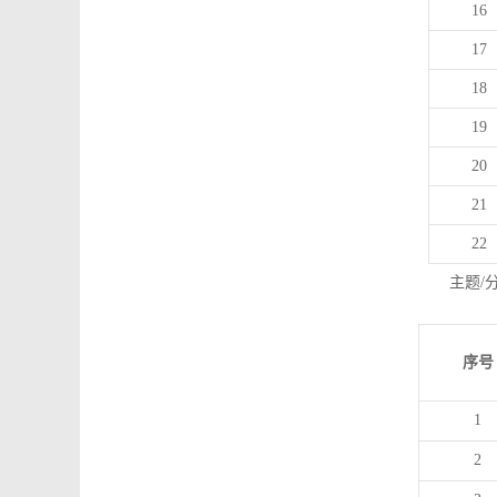
16
17
18
19
20
21
22
主题/
序号
1
2