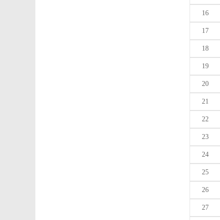
16
17
18
19
20
21
22
23
24
25
26
27