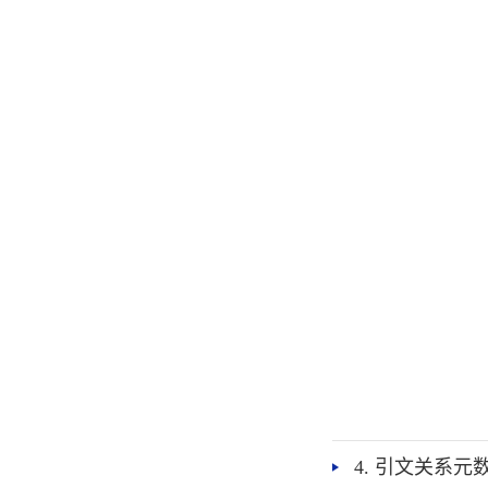
4. 引文关系元