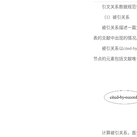
引文关系数据规范
（1）被引关系
被引关系描述一篇
表的文献中出现的情况
被引关系以cited
节点的元素包括文献唯
计算被引关系，首