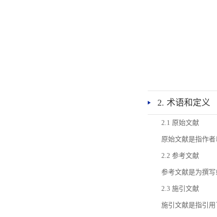
2. 术语和定义
2.1 原始文献
原始文献是指作者
2.2 参考文献
参考文献是为撰写
2.3 施引文献
施引文献是指引用