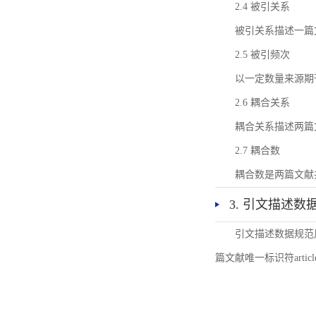
2.4 被引关系
被引关系描述一篇
2.5 被引频次
以一定数量来源期
2.6 耦合关系
耦合关系描述两篇
2.7 耦合数
耦合数是两篇文献
3. 引文描述数
引文描述数据规范
篇文献唯一标识符articl