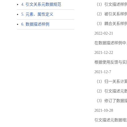
4. 引文关系元数据规范
（1）引文描述样例中增加了ar
（2）被引关系样例
5. 元素、属性定义
（3）耦合关系样
6. 数据描述样例
2022-02-21
在数据描述样例中
2021-12-22
根据使用反馈与实际
2021-12-7
（1）归一关系计
（2）引文描述元数据结
（3）修订了数据
2021-10-28
引文描述元数据增加了p