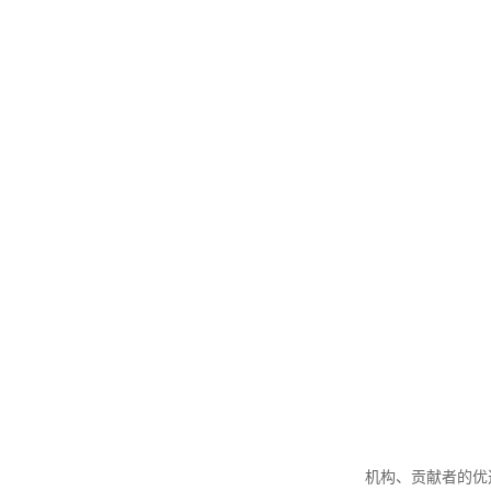
机构、贡献者的优选