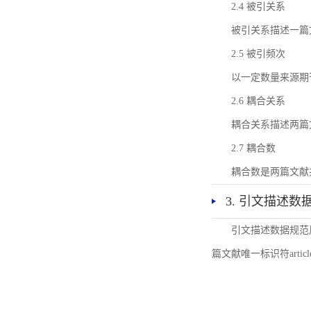
2.4 被引关系
被引关系描述一篇
2.5 被引频次
以一定数量来源期
2.6 耦合关系
耦合关系描述两篇
2.7 耦合数
耦合数是两篇文献
3. 引文描述数
引文描述数据规范
篇文献唯一标识符articl