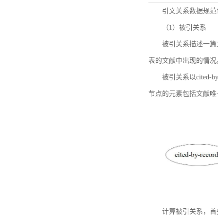
引文关系数据规范
（1）被引关系
被引关系描述一篇
表的文献中出现的情况
被引关系以cited
节点的元素包括文献唯
计算被引关系，首