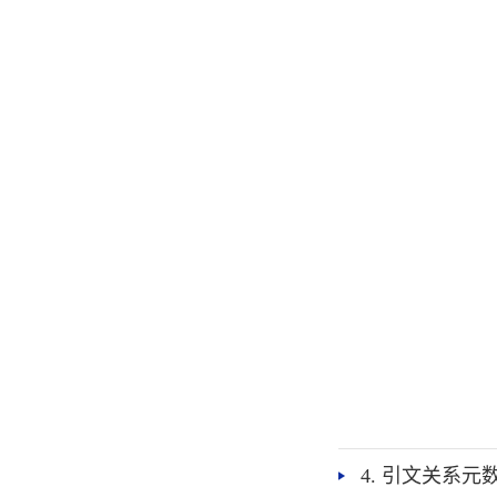
4. 引文关系元