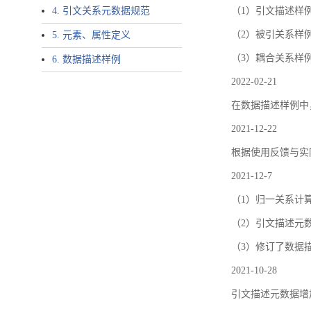
4. 引文关系元数据规范
（1）引文描述样例中增加了ar
（2）被引关系样例
5. 元素、属性定义
（3）耦合关系样
6. 数据描述样例
2022-02-21
在数据描述样例中
2021-12-22
根据使用反馈与实际
2021-12-7
（1）归一关系计
（2）引文描述元数据结
（3）修订了数据
2021-10-28
引文描述元数据增加了p