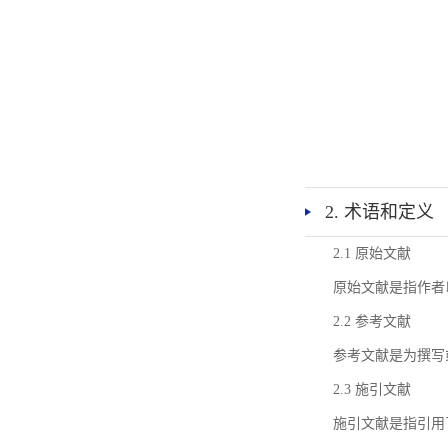
2. 术语和定义
2.1 原始文献
原始文献是指作者
2.2 参考文献
参考文献是为撰写
2.3 施引文献
施引文献是指引用