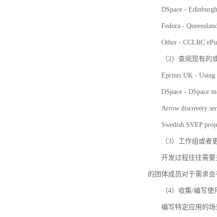
DSpace - Edinburgh
Fedora - Queensla
Other - CCLRC ePu
（2）查阅现有的
Eprints UK - Using 
DSpace - DSpace me
Arrow discovery ser
Swedish SVEP proje
（3）工作组或者
开发过程往往需要
的团体成员对于需求会
（4）收集/编写
编写特定应用的场景和