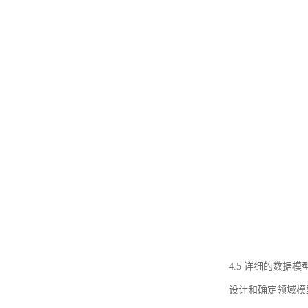
4.5 详细的数据模
设计和确定领域模