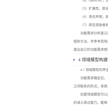
（4）OpenUR
（5）扩展性，即
（6）责任声明，
（7）研究资助者
功能需求分析是元
程和方法，并参考现有
提出自己的功能需求想
4 领域模型构建
4.1 领域模型的界
功能需求确定后，
之间联系的形式，来表
创建领域模型可以
的语义表达能力，能够