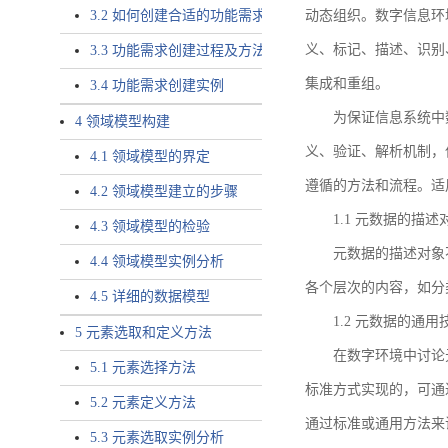
3.2 如何创建合适的功能需求
动态组织。数字信息环
义、标记、描述、识别
3.3 功能需求创建过程及方法
集成和重组。
3.4 功能需求创建实例
为保证信息系统中
4 领域模型构建
义、验证、解析机制，
4.1 领域模型的界定
遵循的方法和流程。适
4.2 领域模型建立的步骤
1.1 元数据的描述
4.3 领域模型的检验
元数据的描述对象
4.4 领域模型实例分析
各个层次的内容，如分
4.5 详细的数据模型
1.2 元数据的通
5 元素选取和定义方法
在数字环境中讨论
5.1 元素选择方法
标准方式实现的，可通
5.2 元素定义方法
通过标准或通用方法来
5.3 元素选取实例分析