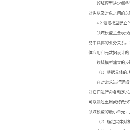
领域模型决定哪些
对象以及对象之间的关
4.2 领域模型建立
领域模型主要表现
务中具体的业务关系。
体应用和元数据设计的
领域模型建立的步
（1）根据具体的
在对需求进行逻辑
对它们进行命名和定义
可以通过重用或修改现
领域模型的最小单元，
（2）确定实体对