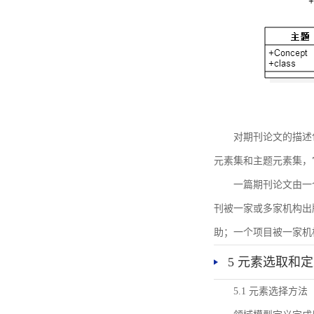
对期刊论文的描述
元素集和主题元素集，
一篇期刊论文由一
刊被一家或多家机构出
助；一个项目被一家机
5 元素选取和
5.1 元素选择方法