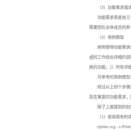
（3）功能需求描
功能需求表是由工
需要团队全体成员的参
（4）用例模型
用例使得功能需求
成的工作给出详细的说
统的功能。2）所有详
可参考的用例模型包括TBM
经过以上四个步骤
存在重复的功能需求，
除了上面提到的创建方法
（1）查阅现有的
eprints.org - e-Prin