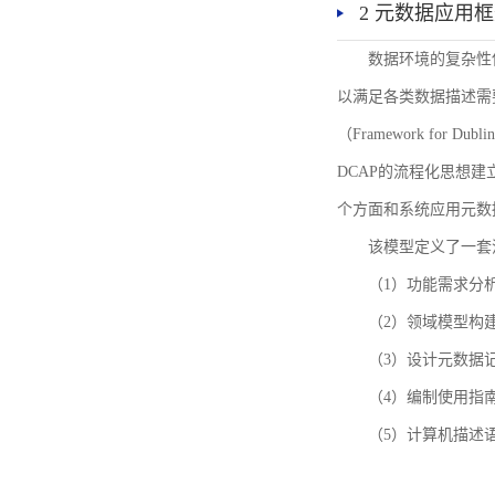
2 元数据应用
数据环境的复杂性
以满足各类数据描述需
（Framework for 
DCAP的流程化思想
个方面和系统应用元数
该模型定义了一套
（1）功能需求分
（2）领域模型构
（3）设计元数据
（4）编制使用指
（5）计算机描述