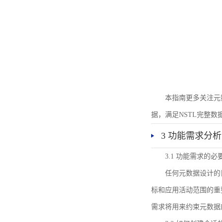
本指南更多关注元
据，满足NSTL完整
3 功能需求分析
3.1 功能需求的必
任何元数据设计的
标和应用活动范围的重
需求将用来约束元数据