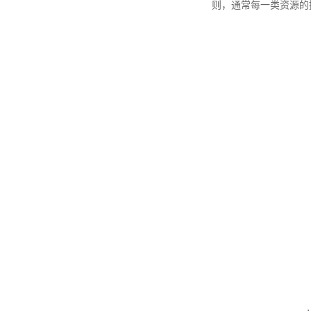
则，通常每一类资源的