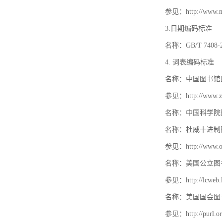
参见：http://www.mat
3.日期编码标准
名称：GB/T 740
4. 词表编码标准
名称：中国图书馆
参见：http://www.zt
名称：中国科学院
名称：杜威十进制
参见：http://www.oc
名称：美国公立图
参见：http://lcweb.lo
名称：美国国会图
参见：http://purl.or