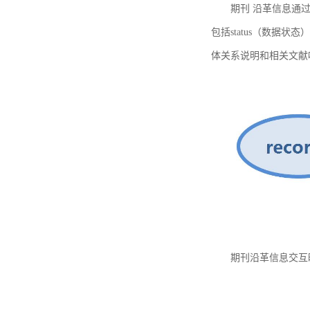
期刊 沿革信息通过
包括status（数据状
体关系说明和相关文献
期刊沿革信息交互