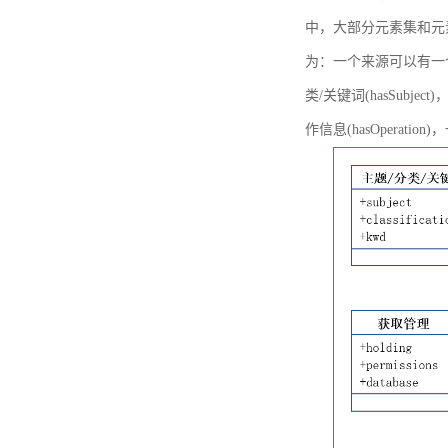
中，大部分元素集和元
为：一个来源可以有一个或多个
类/关键词(hasSubje
作信息(hasOperation