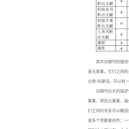
其中对期刊的描述
息元素集，它们之间的
分类/关键词，可以有
对期刊论文的描述
素集、项目元素集、操
们之间的关系可以概括
或多个贡献者创作；一