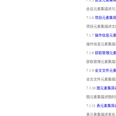
7.1.5
会议元素集
会议元素集描述与
7.1.6
项目元素集
项目元素集描述文
7.1.7
操作信息元
操作信息元素集描
7.1.8
获取管理元
获取管理元素集描
7.1.9
全文文件元
全文文件元素集描
7.1.10
图元素集简
图元素集描述图的
7.1.11
表元素集简
表元素集描述表名