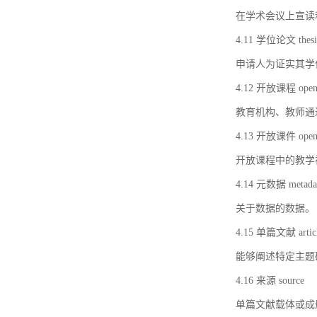
在学术会议上宣读
4.11 学位论文 thesi
申请人为证实其学
4.12 开放课程 open 
教育机构、教师通
4.13 开放课件 open 
开放课程中的教学
4.14 元数据 metada
关于数据的数据。
4.15 单篇文献 artic
能够阐述特定主题
4.16 来源 source
单篇文献载体或成