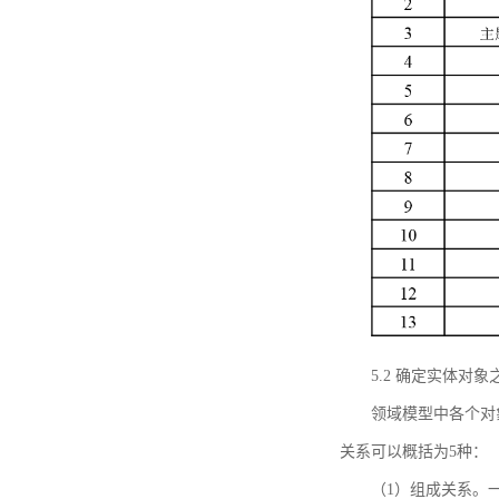
5.2 确定实体
领域模型中各个对
关系可以概括为5种：
（1）组成关系。一