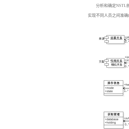
分析和确定NST
实现不同人员之间准确