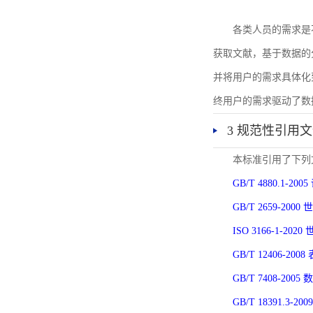
各类人员的需求是
获取文献，基于数据的
并将用户的需求具体化
终用户的需求驱动了数
3 规范性引用
本标准引用了下列
GB/T 4880.1-
GB/T 2659-2
ISO 3166-1-
GB/T 12406-
GB/T 7408-2
GB/T 18391.