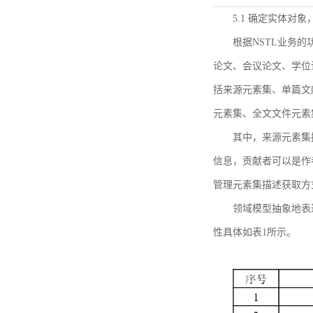
5.1 确定实体对
根据NSTL业务
论文、会议论文、学位
括来源元素集、单篇文
元素集、全文文件元素
其中，来源元素集
信息，贡献者可以是作
管理元素集描述获取方
领域模型抽象地表
性具体如表1所示。