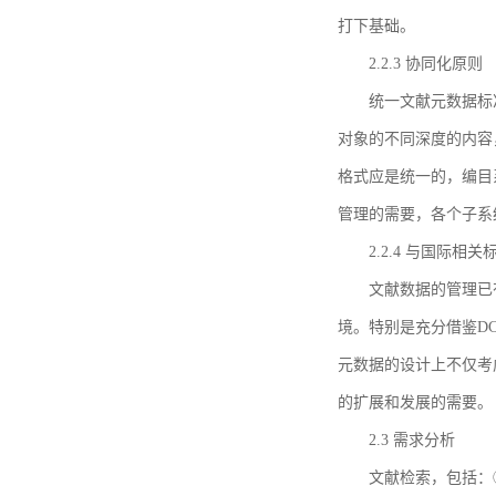
打下基础。
2.2.3 协同化原则
统一文献元数据标
对象的不同深度的内容
格式应是统一的，编目
管理的需要，各个子系
2.2.4 与国际相
文献数据的管理已
境。特别是充分借鉴DC
元数据的设计上不仅考
的扩展和发展的需要。
2.3 需求分析
文献检索，包括：