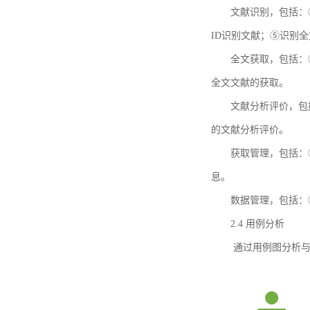
文献识别，包括：
ID识别文献；⑤识别
全文获取，包括：
全文文献的获取。
文献分析评价，包
的文献分析评价。
获取管理，包括：
息。
数据管理，包括：
2.4 用例分析
通过用例图分析与