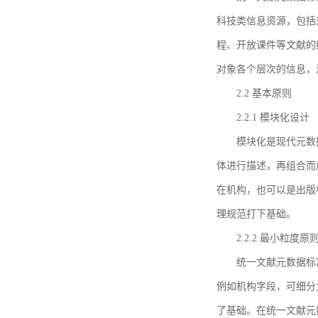
科技类信息资源，包括
程、开放课件等文献的
对象各个层次的信息，
2.2 基本原则
2.2.1 模块化设计
模块化是现代元数
体进行描述，再组合而
在机构，也可以是出版
理规范打下基础。
2.2.2 最小粒度原
统一文献元数据标
例如机构字段，可细分
了基础。在统一文献元