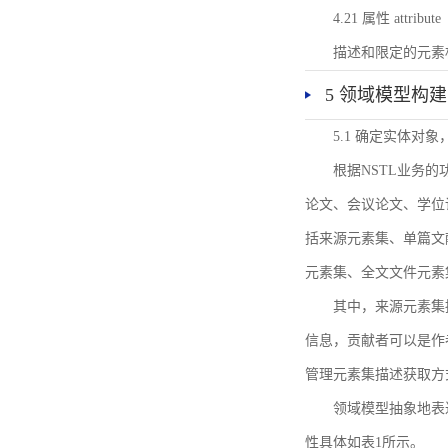
4.21 属性 attribute
描述和限定的元素
5 领域模型构建
5.1 确定实体对
根据NSTL业务
论文、会议论文、学位
括来源元素集、单篇文
元素集、全文文件元素
其中，来源元素集
信息，贡献者可以是作
管理元素集描述获取方
领域模型抽象地表
性具体如表1所示。