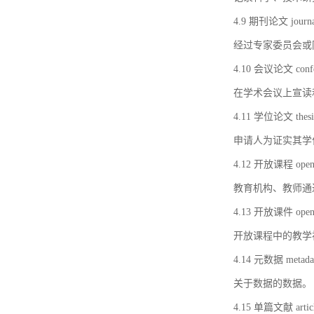
4.9 期刊论文 journal 
经过专家委员会或
4.10 会议论文 confer
在学术会议上宣读
4.11 学位论文 thesi
申请人为证实其学
4.12 开放课程 open 
教育机构、教师通
4.13 开放课件 open 
开放课程中的教学
4.14 元数据 metada
关于数据的数据。
4.15 单篇文献 artic