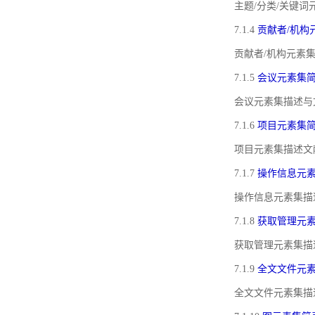
主题/分类/关键
7.1.4
贡献者/机构
贡献者/机构元素
7.1.5
会议元素集
会议元素集描述与
7.1.6
项目元素集
项目元素集描述文
7.1.7
操作信息元
操作信息元素集描
7.1.8
获取管理元
获取管理元素集描
7.1.9
全文文件元
全文文件元素集描