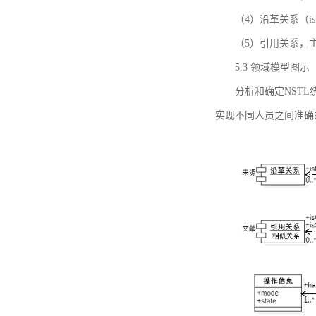
（4）沿革关系（i
（5）引用关系，主要
5.3 领域模型图示
分析和确定NST
实现不同人员之间准确