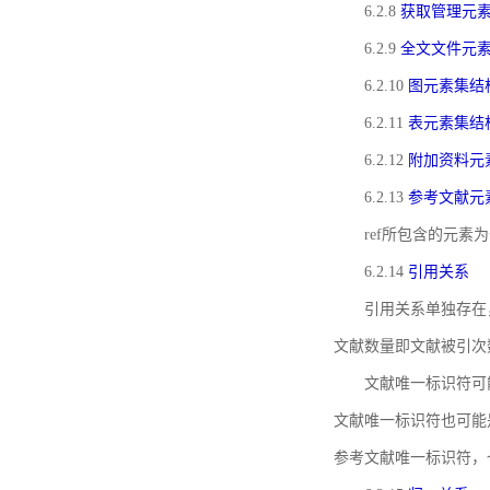
6.2.8
获取管理元
6.2.9
全文文件元
6.2.10
图元素集结
6.2.11
表元素集结
6.2.12
附加资料元
6.2.13
参考文献元
ref所包含的元
6.2.14
引用关系
引用关系单独存在
文献数量即文献被引次
文献唯一标识符可
文献唯一标识符也可能
参考文献唯一标识符，