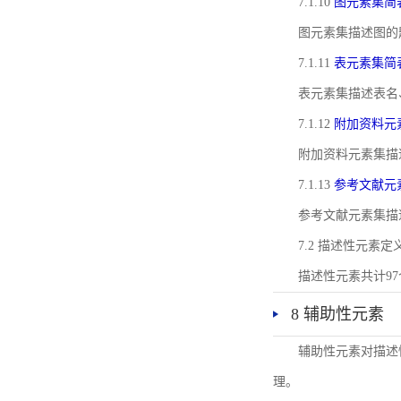
7.1.10
图元素集简
图元素集描述图的
7.1.11
表元素集简
表元素集描述表名
7.1.12
附加资料元
附加资料元素集描
7.1.13
参考文献元
参考文献元素集描
7.2 描述性元素定
描述性元素共计9
8 辅助性元素
辅助性元素对描述
理。