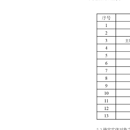
5.2 确定实体