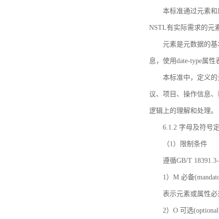
本标准通过元素和
NSTL有实际需求的元
元素是元数据的基
息，使用date-ty
本标准中，定义的
议、项目、操作信息、
逻辑上的理解和处理。
6.1.2 字母及符号
（1）限制条件
遵循GB/T 18391
1）M 必备(mandato
表示元素或属性必
2）O 可选(optional