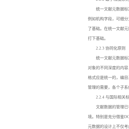
统一文献元数据标
例如机构字段，可细分
了基础。在统一文献元
打下基础。
2.2.3 协同化原则
统一文献元数据标
对象的不同深度的内容
格式应是统一的，编目
管理的需要，各个子系
2.2.4 与国际相
文献数据的管理已
境。特别是充分借鉴DC
元数据的设计上不仅考