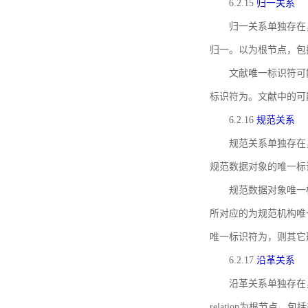
6.2.15
归一关系
归一关系单独存在
归一。以为根节点，包
文献唯一标识符可
标识符为。文献中的可
6.2.16
规范关系
规范关系单独存在
规范数据对象的唯一标
规范数据对象唯一标识符通
所对应的为规范机构唯
唯一标识符为，则其它
6.2.17
沿革关系
沿革关系单独存在
relation为根节