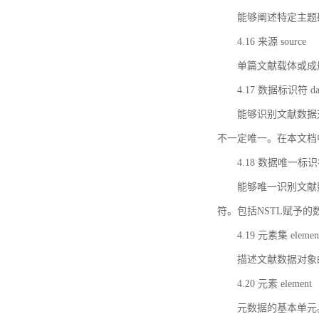
能够阐述特定主题
4.16 来源 source
单篇文献载体或成
4.17 数据标识符 data 
能够识别文献数据
不一定唯一。在本文档
4.18 数据唯一标识符 da
能够唯一识别文献
符。包括NSTL赋予
4.19 元素集 element
描述文献数据对象
4.20 元素 element
元数据的基本单元