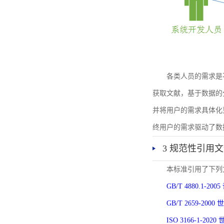
各类人员的需求是
获取文献，基于数据的
并将用户的需求具体化
终用户的需求驱动了数
3 规范性引用
本标准引用了下列
GB/T 4880.1-
GB/T 2659-2
ISO 3166-1-