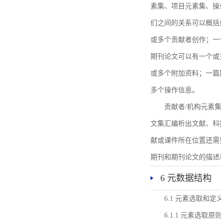
素集、项目元素集、操
们之间的关系可以概括
或多个贡献者创作；一
期刊论文可以有一个或
或多个附加资料；一篇
多个操作信息。
贡献者/机构元素
文集汇编析出文献、科
献或课件所在位置还需
期刊和期刊论文的描述
6 元数据结构
6.1 元素选取和定
6.1.1 元素选取原