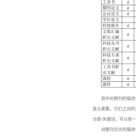
其中对期刊的描述
息元素集，它们之间的
分类/关键词，可以有
对期刊论文的描述