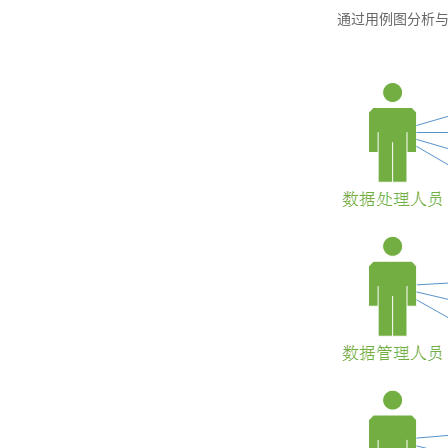
通过用例图分析与