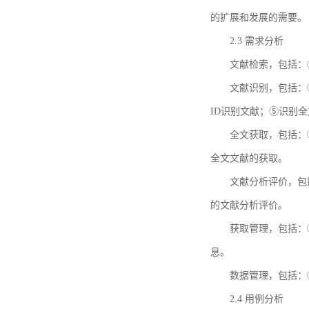
的扩展和发展的需要。
2.3 需求分析
文献检索，包括：
文献识别，包括：
ID识别文献；⑤识别
全文获取，包括：
全文文献的获取。
文献分析评价，包
的文献分析评价。
获取管理，包括：
息。
数据管理，包括：
2.4 用例分析