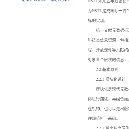
NSTL未来五年或更
为NSTL建成国际一
标的实现。
统一文献元数据标
科技类信息资源，包括
程、开放课件等文献的
对象各个层次的信息，
2.2 基本原则
2.2.1 模块化设计
模块化是现代元数
体进行描述，再组合而
在机构，也可以是出版
理规范打下基础。
2.2.2 最小粒度原