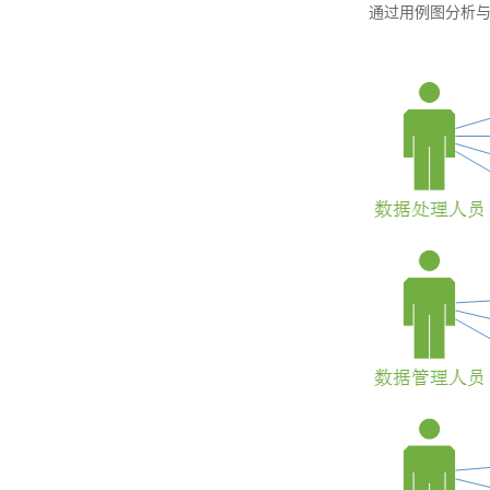
通过用例图分析与