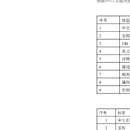
根据NSTL文献