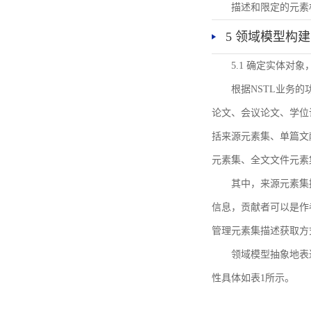
描述和限定的元素
5 领域模型构建
5.1 确定实体对
根据NSTL业务
论文、会议论文、学位
括来源元素集、单篇文
元素集、全文文件元素
其中，来源元素集
信息，贡献者可以是作
管理元素集描述获取方
领域模型抽象地表
性具体如表1所示。