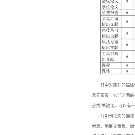
其中对期刊的描述
息元素集，它们之间的
分类/关键词，可以有
对期刊论文的描述
素集、项目元素集、操