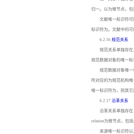
归一。以为根节点，包
文献唯一标识符可
标识符为。文献中的可
6.2.16
规范关系
规范关系单独存在
规范数据对象的唯一标
规范数据对象唯一标识符通
所对应的为规范机构唯
唯一标识符为，则其它
6.2.17
沿革关系
沿革关系单独存在
relation为根节
来源唯一标识符以及与来