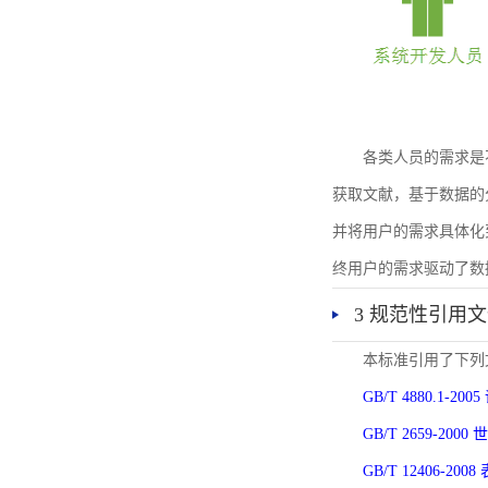
各类人员的需求是
获取文献，基于数据的
并将用户的需求具体化
终用户的需求驱动了数
3 规范性引用
本标准引用了下列
GB/T 4880.1-
GB/T 2659-2
GB/T 12406-