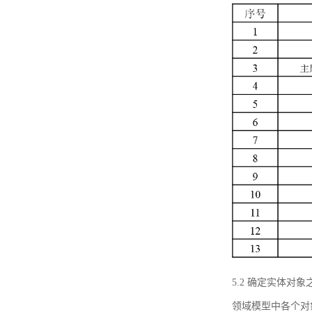
5.2 确定实体
领域模型中各个对