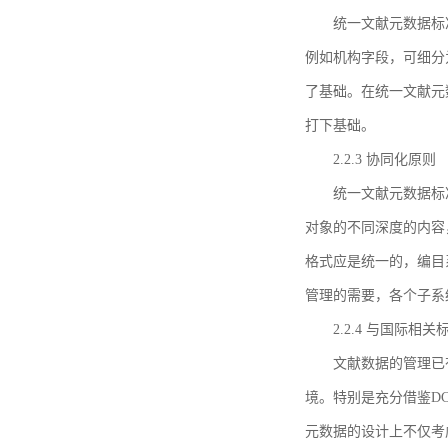
统一文献元数据标
例如机构字段，可细分
了基础。在统一文献元
打下基础。
2.2.3 协同化原则
统一文献元数据标
对象的不同深度的内容
格式应是统一的，编目
管理的需要，各个子系
2.2.4 与国际相
文献数据的管理已
境。特别是充分借鉴DC
元数据的设计上不仅考