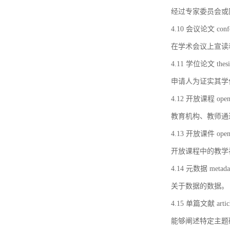
经过专家委员会或
4.10 会议论文 confer
在学术会议上宣读
4.11 学位论文 thesi
申请人为证实其学
4.12 开放课程 open 
教育机构、教师通
4.13 开放课件 open 
开放课程中的教学
4.14 元数据 metada
关于数据的数据。
4.15 单篇文献 artic
能够阐述特定主题