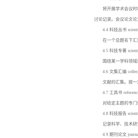
将开展学术会议时
讨论记录。会议论文论
4.4 科技丛书 scientifi
在一个总题名下汇
4.5 科技专著 scientif
围绕某一学科领域
4.6 文集汇编 collect
文献的汇集。按一
4.7 工具书 referenc
对给定主题的专门
4.8 科技报告 scientifi
记录科学、技术研
4.9 期刊论文 journal 