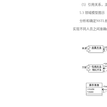
（5）引用关系，主要
5.3 领域模型图示
分析和确定NST
实现不同人员之间准确