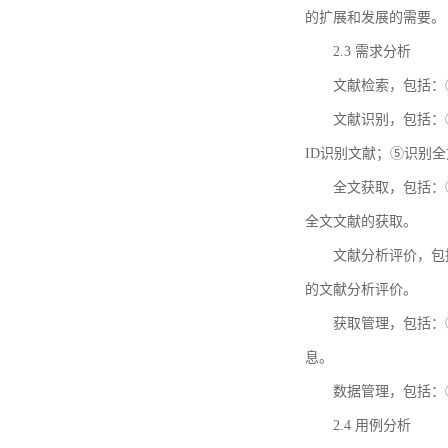
的扩展和发展的需要。
2.3 需求分析
文献检索，包括：
文献识别，包括：
ID识别文献；⑤识别
全文获取，包括：
全文文献的获取。
文献分析评价，包
的文献分析评价。
获取管理，包括：
息。
数据管理，包括：
2.4 用例分析