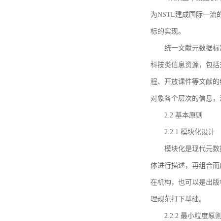
为NSTL建成国际一
标的实现。
统一文献元数据标
科技类信息资源，包括
程、开放课件等文献的
对象各个层次的信息，
2.2 基本原则
2.2.1 模块化设计
模块化是现代元数
体进行描述，再组合而
在机构，也可以是出版
理规范打下基础。
2.2.2 最小粒度原