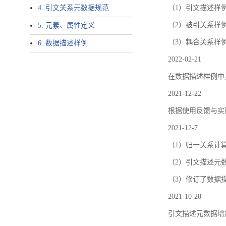
4. 引文关系元数据规范
（1）引文描述样例中增加了ar
（2）被引关系样例
5. 元素、属性定义
（3）耦合关系样
6. 数据描述样例
2022-02-21
在数据描述样例中
2021-12-22
根据使用反馈与实际
2021-12-7
（1）归一关系计
（2）引文描述元数据结
（3）修订了数据
2021-10-28
引文描述元数据增加了p