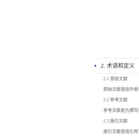
2. 术语和定义
2.1 原始文献
原始文献是指作者
2.2 参考文献
参考文献是为撰写
2.3 施引文献
施引文献是指引用