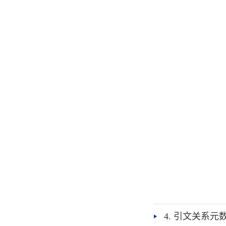
4. 引文关系元