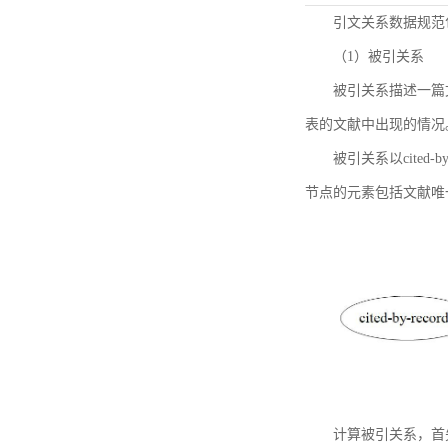
引文关系数据规范
（1）被引关系
被引关系描述一篇
表的文献中出现的情况
被引关系以cited
节点的元素包括文献唯
计算被引关系，首