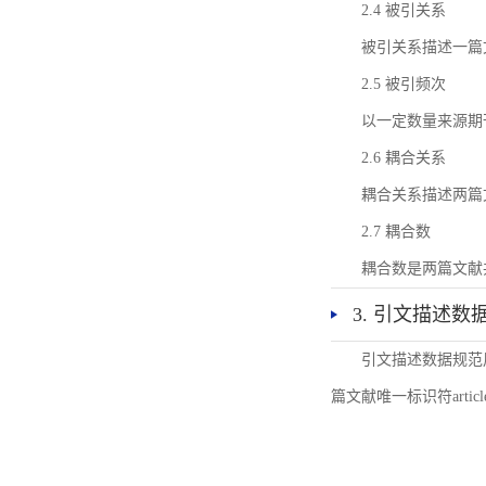
2.4 被引关系
被引关系描述一篇
2.5 被引频次
以一定数量来源期
2.6 耦合关系
耦合关系描述两篇
2.7 耦合数
耦合数是两篇文献
3. 引文描述数
引文描述数据规范
篇文献唯一标识符articl