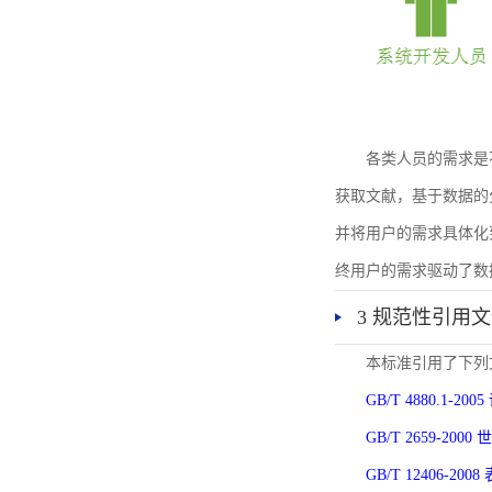
各类人员的需求是
获取文献，基于数据的
并将用户的需求具体化
终用户的需求驱动了数
3 规范性引用
本标准引用了下列
GB/T 4880.1-
GB/T 2659-2
GB/T 12406-