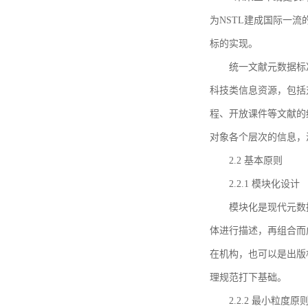
为NSTL建成国际一
标的实现。
统一文献元数据标
科技类信息资源，包括
程、开放课件等文献的
对象各个层次的信息，
2.2 基本原则
2.2.1 模块化设计
模块化是现代元数
体进行描述，再组合而
在机构，也可以是出版
理规范打下基础。
2.2.2 最小粒度原