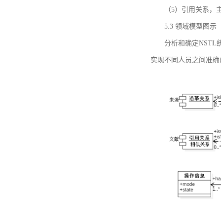
（5）引用关系，主要
5.3 领域模型图示
分析和确定NST
实现不同人员之间准确