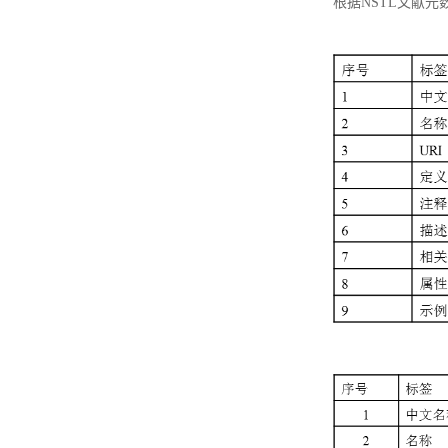
根据NSTL文献