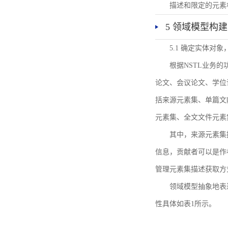
描述和限定的元素
5 领域模型构建
5.1 确定实体对
根据NSTL业务
论文、会议论文、学位
括来源元素集、单篇文
元素集、全文文件元素
其中，来源元素集
信息，贡献者可以是作
管理元素集描述获取方
领域模型抽象地表
性具体如表1所示。