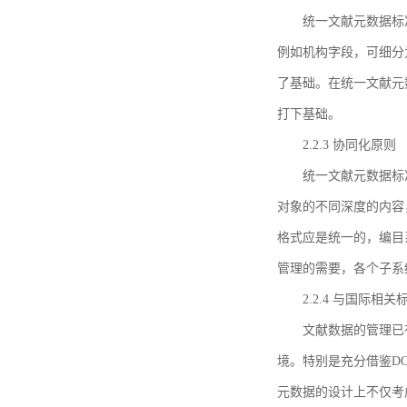
统一文献元数据标
例如机构字段，可细分
了基础。在统一文献元
打下基础。
2.2.3 协同化原则
统一文献元数据标
对象的不同深度的内容
格式应是统一的，编目
管理的需要，各个子系
2.2.4 与国际相
文献数据的管理已
境。特别是充分借鉴DC
元数据的设计上不仅考