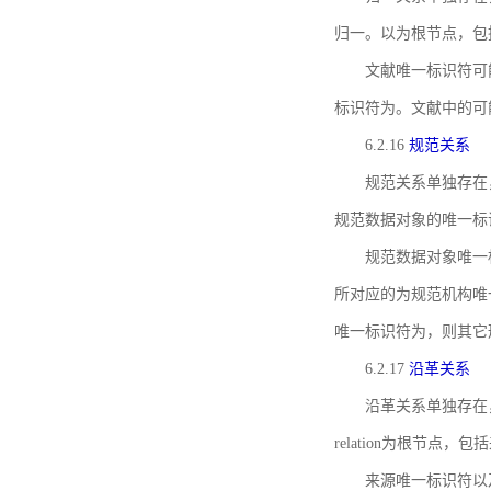
归一。以为根节点，包
文献唯一标识符可
标识符为。文献中的可
6.2.16
规范关系
规范关系单独存在
规范数据对象的唯一标
规范数据对象唯一标识符通
所对应的为规范机构唯
唯一标识符为，则其它
6.2.17
沿革关系
沿革关系单独存在
relation为根节
来源唯一标识符以及与来