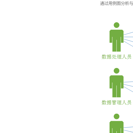
通过用例图分析与