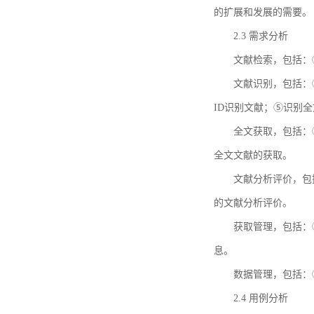
的扩展和发展的需要。
2.3 需求分析
文献检索，包括：
文献识别，包括：
ID识别文献；⑤识别
全文获取，包括：
全文文献的获取。
文献分析评价，包
的文献分析评价。
获取管理，包括：
息。
数据管理，包括：
2.4 用例分析