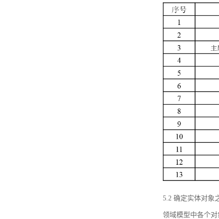
5.2 确定实体
领域模型中各个对