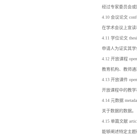
经过专家委员会或
4.10 会议论文 confer
在学术会议上宣读
4.11 学位论文 thesi
申请人为证实其学
4.12 开放课程 open 
教育机构、教师通
4.13 开放课件 open 
开放课程中的教学
4.14 元数据 metada
关于数据的数据。
4.15 单篇文献 artic
能够阐述特定主题