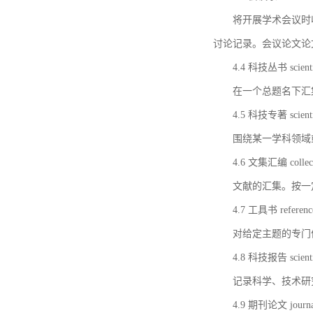
将开展学术会议时
讨论记录。会议论文论
4.4 科技丛书 scientifi
在一个总题名下汇
4.5 科技专著 scientif
围绕某一学科领域
4.6 文集汇编 collect
文献的汇集。按一
4.7 工具书 referenc
对给定主题的专门
4.8 科技报告 scientifi
记录科学、技术研
4.9 期刊论文 journal 