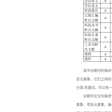
其中对期刊的描述
息元素集，它们之间的
分类/关键词，可以有
对期刊论文的描述
素集、项目元素集、操