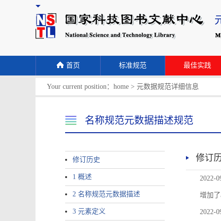
首页
标准规范
最佳实践
Your current position：
home
>
元数据规范详细信息
名称规范元数据描述规范
修订
修订历史
1 概述
2022-0
2 名称规范元数据描述
增加了
3 元素定义
2022-0