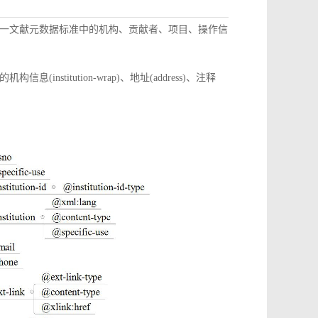
一文献元数据标准中的机构、贡献者、项目、操作信
itution-wrap)、地址(address)、注释