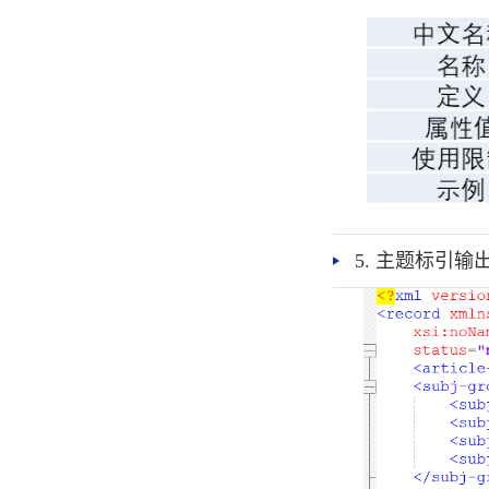
5. 主题标引输