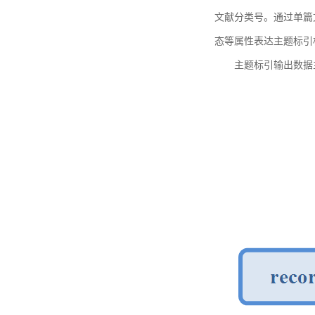
文献分类号。通过单篇
态等属性表达主题标引
主题标引输出数据