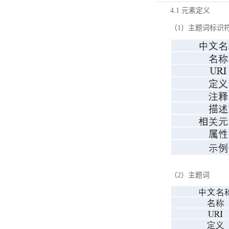
4.1 元素定义
（1）主题词标识
（2）主题词