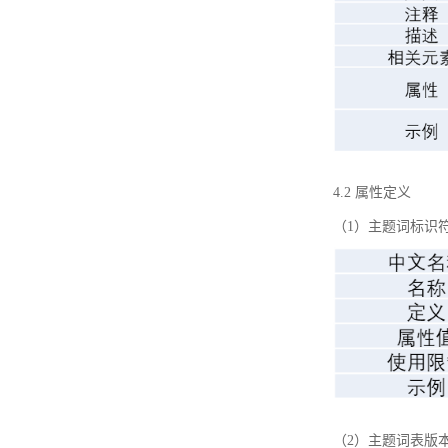
4.2 属性定义
（1）主题词标识
（2）主题词表版