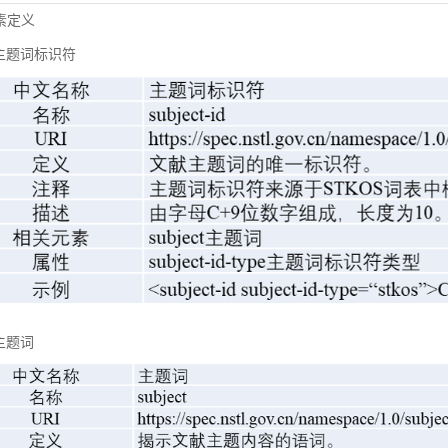
元素定义
主题词标识符
主题词