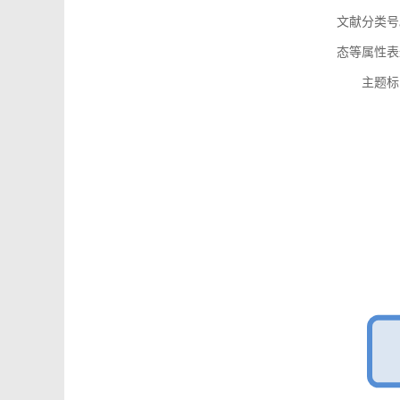
文献分类号
态等属性表
主题标