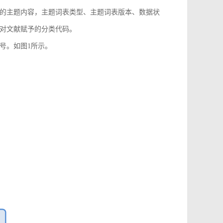
的主题内容，主题词表类型、主题词表版本、数据状
对文献赋予的分类代码。
号。如图1所示。