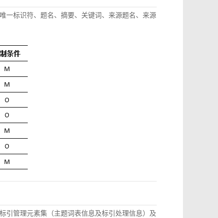
唯一标识符、题名、摘要、关键词、来源题名、来源
标引管理元素集（主题词表信息及标引处理信息）及