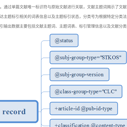
。通过单篇文献唯一标识符与原始文献进行关联，文献主题词揭示了文献
达主题标引相关的词表信息以及主题标引状态，分类号为根据特定分类法
引输出数据主要包括文献主题词、主题词表、标引管理信息以及文献分类