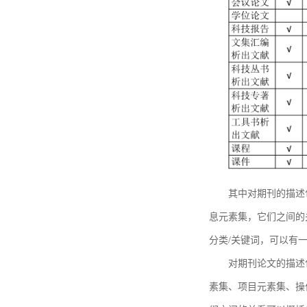
其中对期刊的描述
息元素集，它们之间的
分类/关键词，可以有
对期刊论文的描述
素集、项目元素集、操