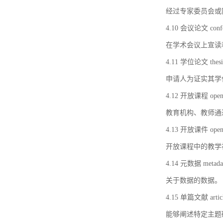
经过专家委员会或
4.10 会议论文 confer
在学术会议上宣读
4.11 学位论文 thesi
申请人为证实其学
4.12 开放课程 open 
教育机构、教师通
4.13 开放课件 open 
开放课程中的教学
4.14 元数据 metada
关于数据的数据。
4.15 单篇文献 artic
能够阐述特定主题