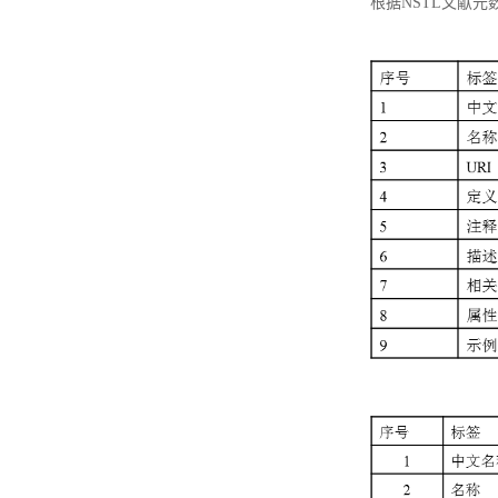
根据NSTL文献