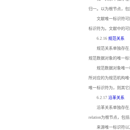
归一。以为根节点，包
文献唯一标识符可
标识符为。文献中的可
6.2.16
规范关系
规范关系单独存在
规范数据对象的唯一标
规范数据对象唯一标识符通
所对应的为规范机构唯
唯一标识符为，则其它
6.2.17
沿革关系
沿革关系单独存在
relation为根节
来源唯一标识符以及与来