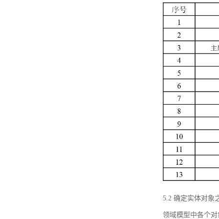
5.2 确定实体
领域模型中各个对