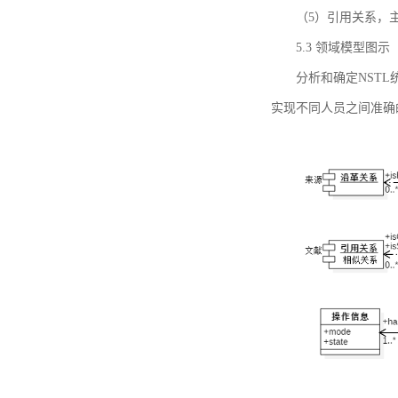
（5）引用关系，主要
5.3 领域模型图示
分析和确定NST
实现不同人员之间准确