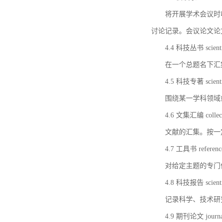
将开展学术会议时
讨论记录。会议论文论
4.4 科技丛书 scientifi
在一个总题名下汇
4.5 科技专著 scientif
围绕某一学科领域
4.6 文集汇编 collect
文献的汇集。按一
4.7 工具书 referenc
对给定主题的专门
4.8 科技报告 scientifi
记录科学、技术研
4.9 期刊论文 journal 