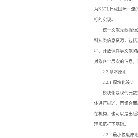
为NSTL建成国际一
标的实现。
统一文献元数据标
科技类信息资源，包括
程、开放课件等文献的
对象各个层次的信息，
2.2 基本原则
2.2.1 模块化设计
模块化是现代元数
体进行描述，再组合而
在机构，也可以是出版
理规范打下基础。
2.2.2 最小粒度原