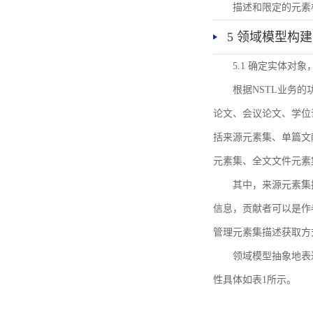
描述和限定的元素
5 领域模型构建
5.1 确定实体对
根据NSTL业务
论文、会议论文、学位
括来源元素集、单篇文
元素集、全文文件元素
其中，来源元素集
信息，贡献者可以是作
管理元素集描述获取方
领域模型抽象地表
性具体如表1所示。