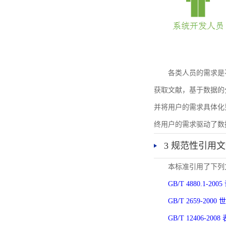
各类人员的需求是
获取文献，基于数据的
并将用户的需求具体化
终用户的需求驱动了数
3 规范性引用
本标准引用了下列
GB/T 4880.1-
GB/T 2659-2
GB/T 12406-