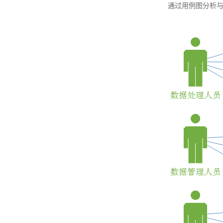
通过用例图分析与