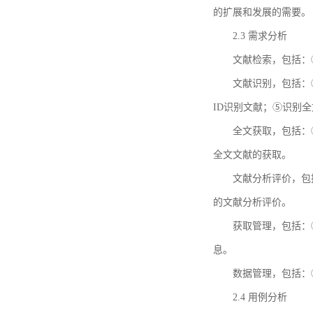
的扩展和发展的需要。
2.3 需求分析
文献检索，包括：
文献识别，包括：
ID识别文献；⑤识别
全文获取，包括：
全文文献的获取。
文献分析评价，包
的文献分析评价。
获取管理，包括：
息。
数据管理，包括：
2.4 用例分析