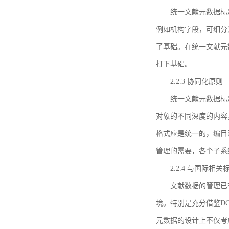
统一文献元数据标
例如机构字段，可细分
了基础。在统一文献元
打下基础。
2.2.3 协同化原则
统一文献元数据标
对象的不同深度的内容
格式应是统一的，编目
管理的需要，各个子系
2.2.4 与国际相
文献数据的管理已
境。特别是充分借鉴DC
元数据的设计上不仅考