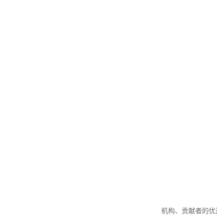
机构、贡献者的优选