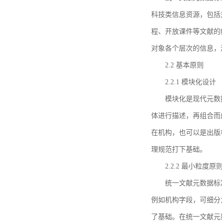
科技类信息资源，包括
程、开放课件等文献的
对象各个层次的信息，
2.2 基本原则
2.2.1 模块化设计
模块化是现代元数
体进行描述，再组合而
在机构，也可以是出版
理规范打下基础。
2.2.2 最小粒度原
统一文献元数据标
例如机构字段，可细分
了基础。在统一文献元