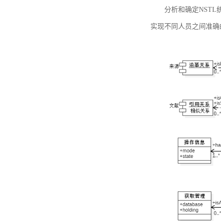
分析和确定NST
实现不同人员之间准确