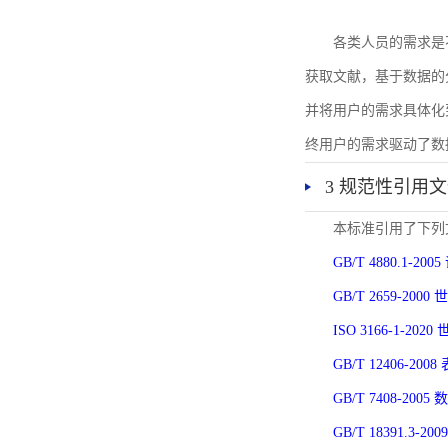
各类人员的需求是
获取文献，基于数据的
并将用户的需求具体化
终用户的需求驱动了数
3 规范性引用
本标准引用了下列
GB/T 4880.1-
GB/T 2659-2
ISO 3166-1-
GB/T 12406-
GB/T 7408-2
GB/T 18391.