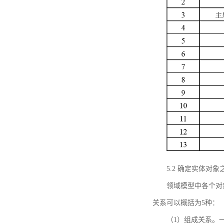
5.2 确定实体
领域模型中各个对
关系可以概括为5种：
（1）组成关系。一