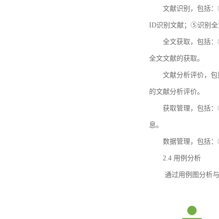
文献识别，包括：
ID识别文献；⑤识别
全文获取，包括：
全文文献的获取。
文献分析评价，包
的文献分析评价。
获取管理，包括：
息。
数据管理，包括：
2.4 用例分析
通过用例图分析与