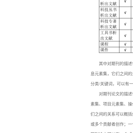
其中对期刊的描述
息元素集，它们之间的
分类/关键词，可以有
对期刊论文的描述
素集、项目元素集、操
们之间的关系可以概括
或多个贡献者创作；一