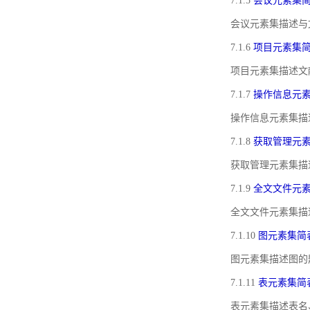
7.1.5
会议元素集
会议元素集描述与
7.1.6
项目元素集
项目元素集描述文
7.1.7
操作信息元
操作信息元素集描
7.1.8
获取管理元
获取管理元素集描
7.1.9
全文文件元
全文文件元素集描
7.1.10
图元素集简
图元素集描述图的
7.1.11
表元素集简
表元素集描述表名