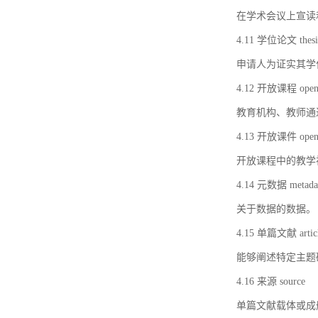
在学术会议上宣读
4.11 学位论文 thesi
申请人为证实其学
4.12 开放课程 open 
教育机构、教师通
4.13 开放课件 open 
开放课程中的教学
4.14 元数据 metada
关于数据的数据。
4.15 单篇文献 artic
能够阐述特定主题
4.16 来源 source
单篇文献载体或成