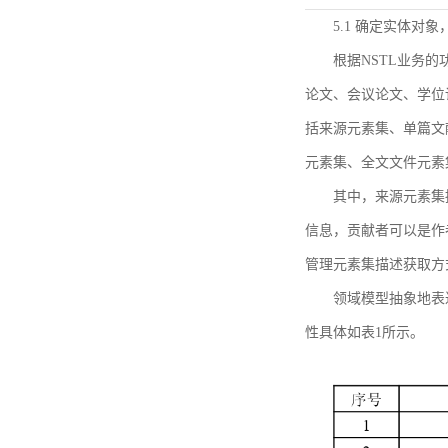
5.1 确定实体对
根据NSTL业务
论文、会议论文、学位
括来源元素集、单篇文
元素集、全文文件元素
其中，来源元素集
信息，贡献者可以是作
管理元素集描述获取方
领域模型抽象地表
性具体如表1所示。