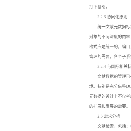
打下基础。
2.2.3 协同化原则
统一文献元数据标
对象的不同深度的内容
格式应是统一的，编目
管理的需要，各个子系
2.2.4 与国际相
文献数据的管理已
境。特别是充分借鉴DC
元数据的设计上不仅考
的扩展和发展的需要。
2.3 需求分析
文献检索，包括：