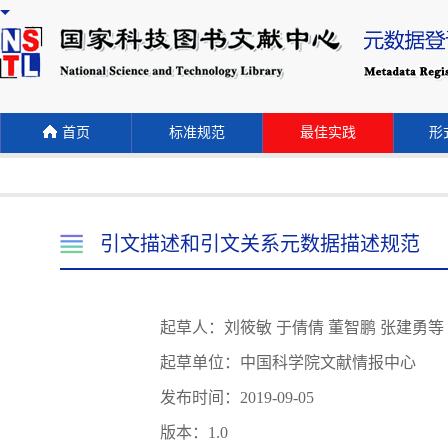
首页
标准规范
最佳实践
形式
引文描述和引文关系元数据描述规范
起草人：刘筱敏 于倩倩 董智鹏 张建勇等
起草单位：中国科学院文献情报中心
发布时间：2019-09-05
版本：1.0