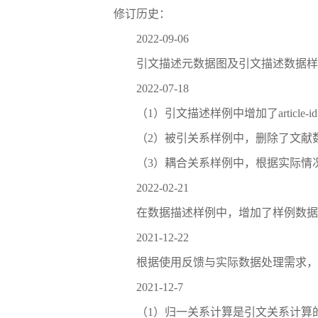
修订历史：
2022-09-06
引文描述元数据图及引文描述数据样例
2022-07-18
（1）引文描述样例中增加了article-id pub-id
（2）被引关系样例中，删除了文献数据
（3）耦合关系样例中，根据实际情
2022-02-21
在数据描述样例中，增加了样例数据
2021-12-22
根据使用反馈与实际数据处理需求，将r
2021-12-7
（1）归一关系计算是引文关系计算